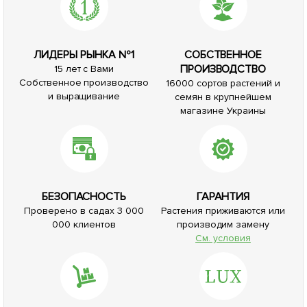
ЛИДЕРЫ РЫНКА №1
СОБСТВЕННОЕ
ПРОИЗВОДСТВО
15 лет с Вами
Собственное производство
16000 сортов растений и
и выращивание
семян в крупнейшем
магазине Украины
БЕЗОПАСНОСТЬ
ГАРАНТИЯ
Проверено в садах 3 000
Растения приживаются или
000 клиентов
производим замену
См. условия