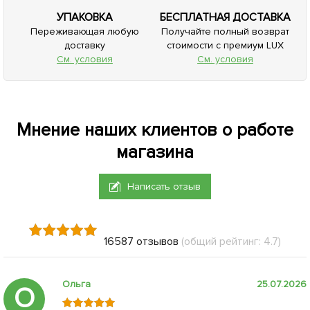
УПАКОВКА
БЕСПЛАТНАЯ ДОСТАВКА
Переживающая любую
Получайте полный возврат
доставку
стоимости с премиум LUX
См. условия
См. условия
Мнение наших клиентов о работе
магазина
Написать отзыв
16587 отзывов
(общий рейтинг: 4.7)
Ольга
25.07.2026
О