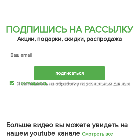
ПОДПИШИСЬ НА РАССЫЛКУ
Акции, подарки, скидки, распродажа
подписаться
Я
соглашаюсь
на обработку персональных данных
Больше видео вы можете увидеть на
нашем youtube канале
Смотреть все