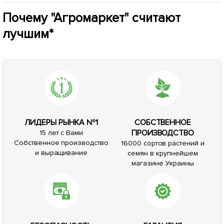
Почему "Агромаркет" считают
лучшим*
ЛИДЕРЫ РЫНКА №1
СОБСТВЕННОЕ
ПРОИЗВОДСТВО
15 лет с Вами
Собственное производство
16000 сортов растений и
и выращивание
семян в крупнейшем
магазине Украины