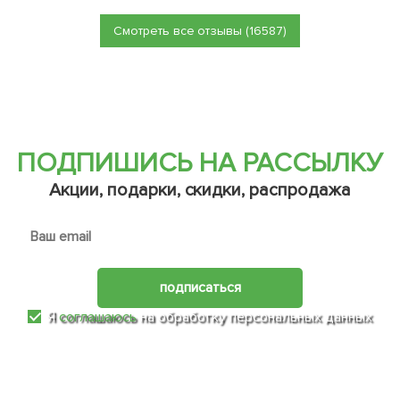
Смотреть все отзывы (16587)
ПОДПИШИСЬ НА РАССЫЛКУ
Акции, подарки, скидки, распродажа
подписаться
Я
соглашаюсь
на обработку персональных данных