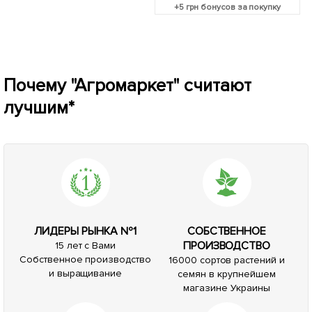
+
5
грн бонусов за покупку
Почему "Агромаркет" считают
лучшим*
ЛИДЕРЫ РЫНКА №1
СОБСТВЕННОЕ
ПРОИЗВОДСТВО
15 лет с Вами
Собственное производство
16000 сортов растений и
и выращивание
семян в крупнейшем
магазине Украины