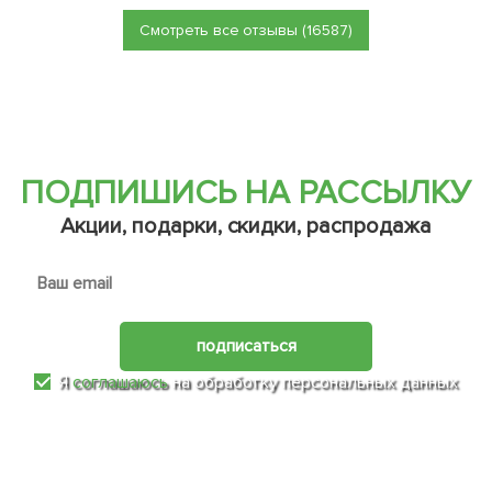
Смотреть все отзывы (16587)
ПОДПИШИСЬ НА РАССЫЛКУ
Акции, подарки, скидки, распродажа
подписаться
Я
соглашаюсь
на обработку персональных данных