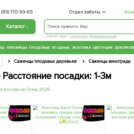
 (93) 170-93-65
Отдел заботы
Фра
Каталог
Сейчас ищут:
Гортензия
Можжевельник
АД
ЛУКОВИЦЫ
ПЛОДОВЫЕ
ЯГОДНЫЕ
ЭКЗОТИКА
ЦВЕТУЩИЕ
ДЕКОРАТИ
Саженцы плодовых деревьев
Саженцы винограда
Расстояние посадки: 1-3м