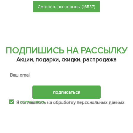
Смотреть все отзывы (16587)
ПОДПИШИСЬ НА РАССЫЛКУ
Акции, подарки, скидки, распродажа
подписаться
Я
соглашаюсь
на обработку персональных данных