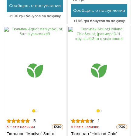
Сообщить о поступлении
Сообщить о поступлении
+
1.96
грн бонусов за покупку
+
1.96
грн бонусов за покупку
5
1
Нет в наличии
Нет в наличии
17089
17092
Тюльпан "Marilyn" 3шт в
Тюльпан "Holland Chic"