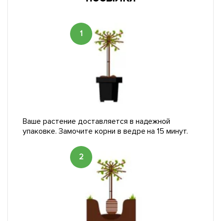
1
Ваше растение доставляется в надежной
упаковке. Замочите корни в ведре на 15 минут.
2