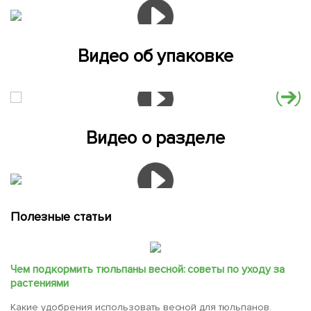
Видео об упаковке
Видео о разделе
Полезные статьи
Чем подкормить тюльпаны весной: советы по уходу за
растениями
Какие удобрения использовать весной для тюльпанов.