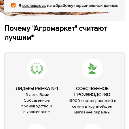
Я
соглашаюсь
на обработку персональных данных
Почему "Агромаркет" считают
лучшим*
ЛИДЕРЫ РЫНКА №1
СОБСТВЕННОЕ
ПРОИЗВОДСТВО
15 лет с Вами
Собственное
16000 сортов растений и
производство и
семян в крупнейшем
выращивание
магазине Украины