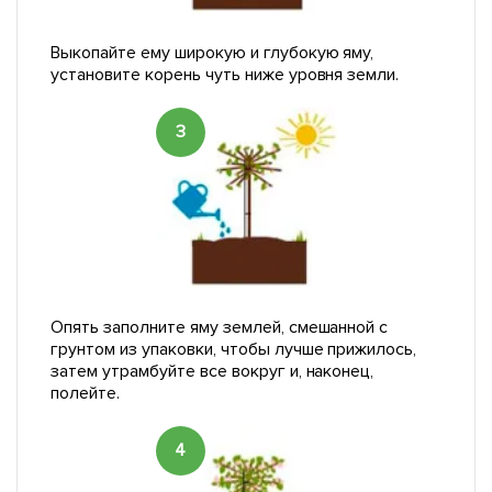
Выкопайте ему широкую и глубокую яму,
установите корень чуть ниже уровня земли.
3
Опять заполните яму землей, смешанной с
грунтом из упаковки, чтобы лучше прижилось,
затем утрамбуйте все вокруг и, наконец,
полейте.
4