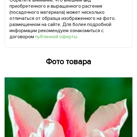
Обратите внимание, что внешний вид
приобретенного и выращенного растения
(посадочного материала) может несколько
отличаться от образца изображенного на фото,
размещенном на сайте. Для более подробной
информации рекомендуем ознакомиться с
договором
публичной оферты
Фото товара