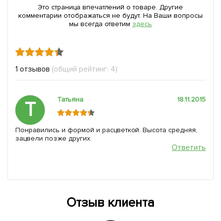
Это страница впечатлений о товаре. Другие
комментарии отображаться не будут. На Ваши вопросы
мы всегда ответим
здесь
1 отзывов
(общий рейтинг: 4)
Татьяна
18.11.2015
Т
Понравились и формой и расцветкой. Высота средняя,
зацвели позже других.
Ответить
Отзыв клиента