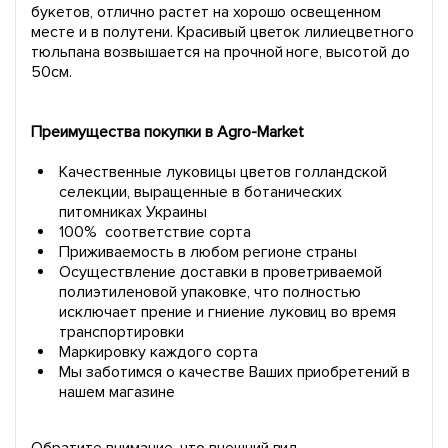
букетов, отлично растет на хорошо освещенном
месте и в полутени. Красивый цветок лилиецветного
тюльпана возвышается на прочной ноге, высотой до
50см.
Преимущества покупки в Agro-Market
Качественные луковицы цветов голландской
селекции, выращенные в ботанических
питомниках Украины
100% соответствие сорта
Приживаемость в любом регионе страны
Осуществление доставки в проветриваемой
полиэтиленовой упаковке, что полностью
исключает прение и гниение луковиц во время
транспортировки
Маркировку каждого сорта
Мы заботимся о качестве Ваших приобретений в
нашем магазине