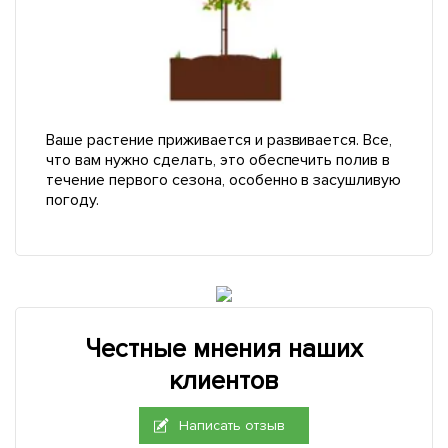
Ваше растение приживается и развивается. Все,
что вам нужно сделать, это обеспечить полив в
течение первого сезона, особенно в засушливую
погоду.
Честные мнения наших
клиентов
Написать отзыв