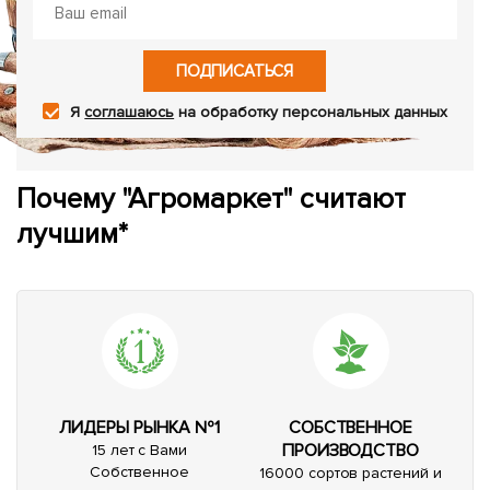
ПОДПИСАТЬСЯ
Я
соглашаюсь
на обработку персональных данных
Почему "Агромаркет" считают
лучшим*
ЛИДЕРЫ РЫНКА №1
СОБСТВЕННОЕ
ПРОИЗВОДСТВО
15 лет с Вами
Собственное
16000 сортов растений и