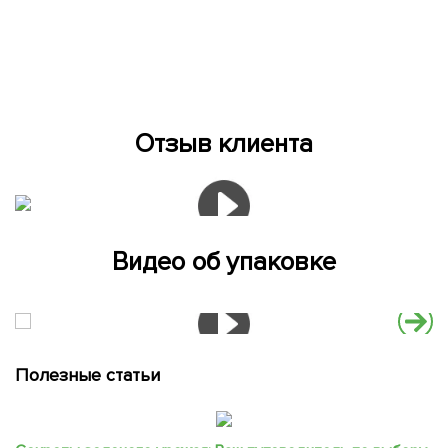
Отзыв клиента
Видео об упаковке
Полезные статьи