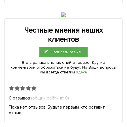
Честные мнения наших
клиентов
Написать отзыв
Это страница впечатлений о товаре. Другие
комментарии отображаться не будут. На Ваши вопросы
мы всегда ответим
здесь
0 отзывов
(общий рейтинг: 0)
Пока нет отзывов. Будьте первым, кто оставит
отзыв