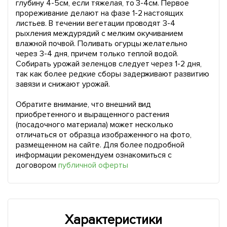
глубину 4-5см, если тяжелая, то 3-4см. Первое
прореживание делают на фазе 1-2 настоящих
листьев. В течении вегетации проводят 3-4
рыхления междурядий с мелким окучиванием
влажной почвой. Поливать огурцы желательно
через 3-4 дня, причем только теплой водой.
Собирать урожай зеленцов следует через 1-2 дня,
так как более редкие сборы задерживают развитию
завязи и снижают урожай.
Обратите внимание, что внешний вид
приобретенного и выращенного растения
(посадочного материала) может несколько
отличаться от образца изображенного на фото,
размещенном на сайте. Для более подробной
информации рекомендуем ознакомиться с
договором
публичной оферты
Характеристики