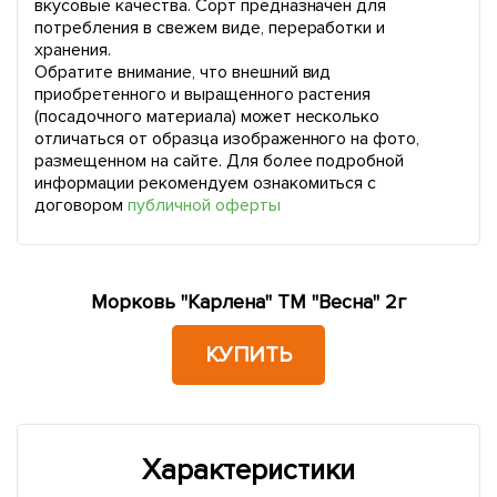
вкусовые качества. Сорт предназначен для
потребления в свежем виде, переработки и
хранения.
Обратите внимание, что внешний вид
приобретенного и выращенного растения
(посадочного материала) может несколько
отличаться от образца изображенного на фото,
размещенном на сайте. Для более подробной
информации рекомендуем ознакомиться с
договором
публичной оферты
Морковь "Карлена" ТМ "Весна" 2г
КУПИТЬ
Характеристики