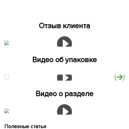
Отзыв клиента
Видео об упаковке
Видео о разделе
Полезные статьи