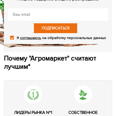
ПОДПИСАТЬСЯ
Я
соглашаюсь
на обработку персональных данных
Почему "Агромаркет" считают
лучшим*
ЛИДЕРЫ РЫНКА №1
СОБСТВЕННОЕ