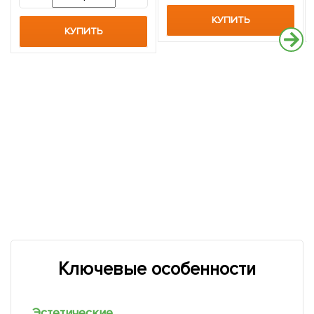
КУПИТЬ
КУПИТЬ
Ключевые особенности
Эстетические