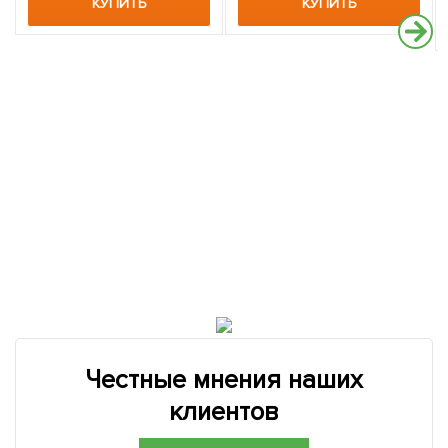
КУПИТЬ
КУПИТЬ
Честные мнения наших
клиентов