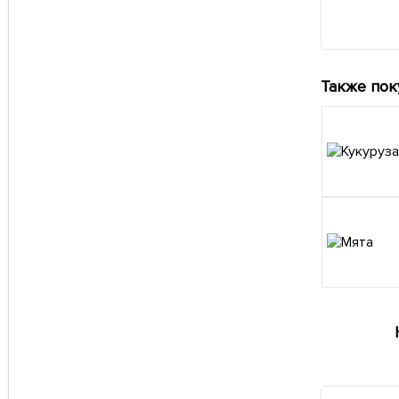
Также пок