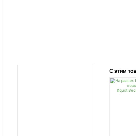
С этим то