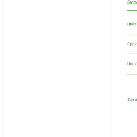
Эст
Цвет
Срок
Цвет
Тип 