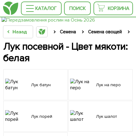
КАТАЛОГ
ПОИСК
КОРЗИНА
Назад
Семена
Семена овощей
Лук посевной - Цвет мякоти:
белая
Лук батун
Лук на перо
Лук порей
Лук шалот