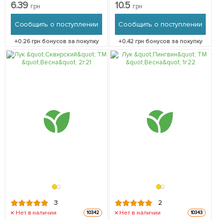
6.39
10.5
грн
грн
Сообщить о поступлении
Сообщить о поступлении
+
0.26
грн бонусов за покупку
+
0.42
грн бонусов за покупку
3
2
Нет в наличии
Нет в наличии
10342
10343