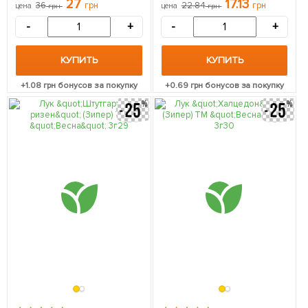
27
17.13
36
грн
22.84
грн
цена
грн
цена
грн
-
+
-
+
КУПИТЬ
КУПИТЬ
+
1.08
грн бонусов за покупку
+
0.69
грн бонусов за покупку