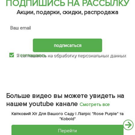
ПОДПИШИСЬ НА РАССЫЛКУ
Акции, подарки, скидки, распродажа
подписаться
Я
соглашаюсь
на обработку персональных данных
Больше видео вы можете увидеть на
нашем youtube канале
Смотреть все
Квітковий Хіт Для Вашого Саду | Ліатріс "Rose Purple" та
"Kobold"
Перейти