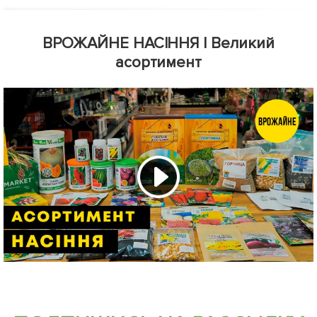
ВРОЖАЙНЕ НАСІННЯ | Великий
асортимент