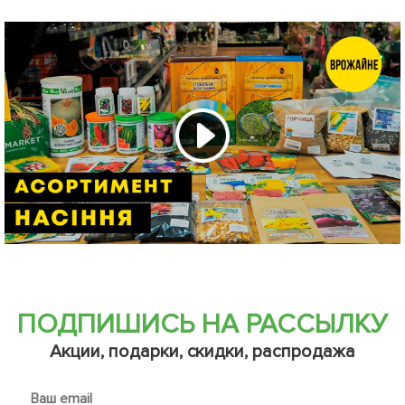
ПОДПИШИСЬ НА РАССЫЛКУ
Акции, подарки, скидки, распродажа