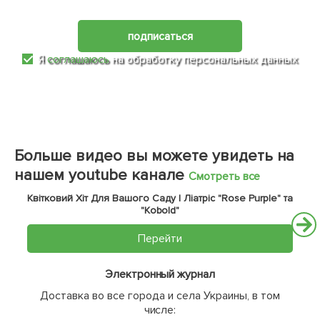
подписаться
Я
соглашаюсь
на обработку персональных данных
Больше видео вы можете увидеть на
нашем youtube канале
Смотреть все
Квітковий Хіт Для Вашого Саду | Ліатріс "Rose Purple" та
"Kobold"
Перейти
Электронный журнал
Доставка во все города и села Украины, в том
числе: