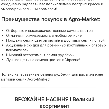
ежедневно радовать вас великолепием пестрых красок и
умопомрачительным ароматом!
Преимущества покупок в Agro-Market:
Отборные и высококачественные семена цветов
Отличная приживаемость в любом регионе
Продажа семян цветов онлайн и доставка семян почтой
Акционные скидки для розничных постоянных и оптовых
покупателей
Широкий ассортимент семян рудбекии
Лучшие цены на семена цветов в Украине!
Только качественные семена рудбекии для вас в интернет
магазин семян Agro-Market!
ВРОЖАЙНЕ НАСІННЯ | Великий
асортимент