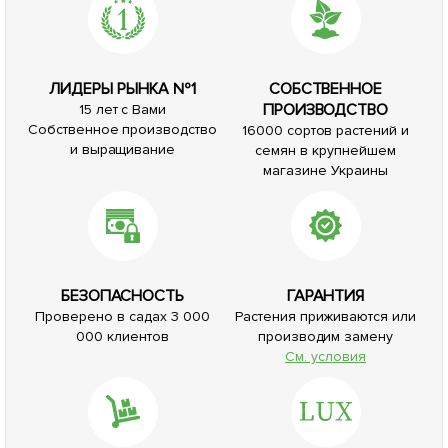
ЛИДЕРЫ РЫНКА №1
СОБСТВЕННОЕ
ПРОИЗВОДСТВО
15 лет с Вами
Собственное производство
16000 сортов растений и
и выращивание
семян в крупнейшем
магазине Украины
БЕЗОПАСНОСТЬ
ГАРАНТИЯ
Проверено в садах 3 000
Растения приживаются или
000 клиентов
производим замену
См. условия