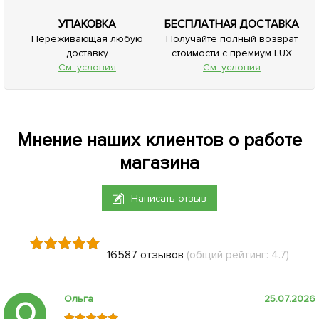
УПАКОВКА
БЕСПЛАТНАЯ ДОСТАВКА
Переживающая любую
Получайте полный возврат
доставку
стоимости с премиум LUX
См. условия
См. условия
Мнение наших клиентов о работе
магазина
Написать отзыв
16587 отзывов
(общий рейтинг: 4.7)
Ольга
25.07.2026
О