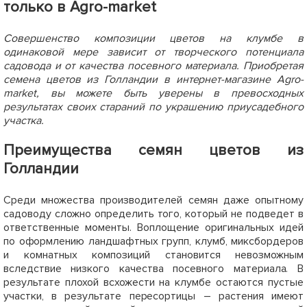
только в Agro-market
Совершенство композиции цветов на клумбе в
одинаковой мере зависит от творческого потенциала
садовода и от качества посевного материала. Приобретая
семена цветов из Голландии в интернет-магазине Agro-
market, вы можете быть уверены в превосходных
результатах своих стараний по украшению приусадебного
участка.
Преимущества семян цветов из
Голландии
Среди множества производителей семян даже опытному
садоводу сложно определить того, который не подведет в
ответственные моменты. Воплощение оригинальных идей
по оформлению ландшафтных групп, клумб, миксбордеров
и комнатных композиций становится невозможным
вследствие низкого качества посевного материала. В
результате плохой всхожести на клумбе остаются пустые
участки, в результате пересортицы – растения имеют