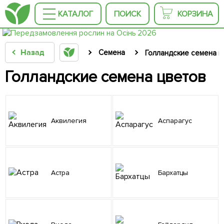
КАТАЛОГ
ПОИСК
КОРЗИНА
Назад
Семена
Голландские семена ц
Голландские семена цветов
Аквилегия
Аспарагус
Астра
Бархатцы