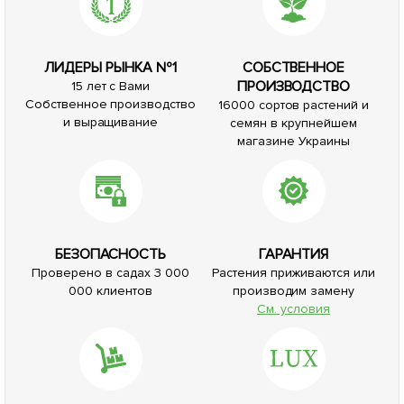
ЛИДЕРЫ РЫНКА №1
СОБСТВЕННОЕ
ПРОИЗВОДСТВО
15 лет с Вами
Собственное производство
16000 сортов растений и
и выращивание
семян в крупнейшем
магазине Украины
БЕЗОПАСНОСТЬ
ГАРАНТИЯ
Проверено в садах 3 000
Растения приживаются или
000 клиентов
производим замену
См. условия