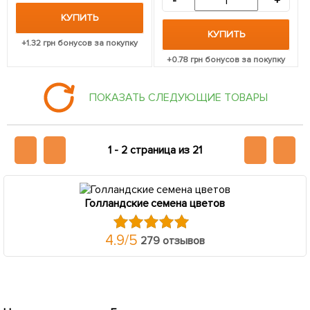
-
+
КУПИТЬ
КУПИТЬ
+
1.32
грн бонусов за покупку
+
0.78
грн бонусов за покупку
ПОКАЗАТЬ СЛЕДУЮЩИЕ ТОВАРЫ
1 -
2 страница из 21
Голландские семена цветов
4.9
/
5
279 отзывов