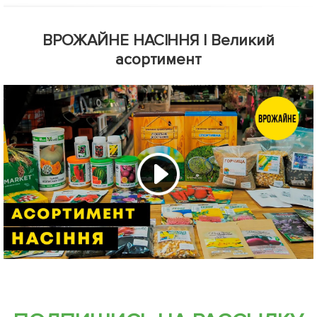
ВРОЖАЙНЕ НАСІННЯ | Великий
асортимент