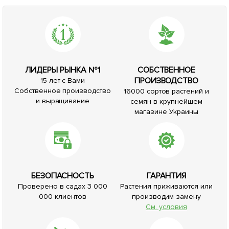
ЛИДЕРЫ РЫНКА №1
СОБСТВЕННОЕ
ПРОИЗВОДСТВО
15 лет с Вами
Собственное производство
16000 сортов растений и
и выращивание
семян в крупнейшем
магазине Украины
БЕЗОПАСНОСТЬ
ГАРАНТИЯ
Проверено в садах 3 000
Растения приживаются или
000 клиентов
производим замену
См. условия