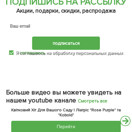
ПОДПИШИСЬ НА РАССЫЛКУ
Акции, подарки, скидки, распродажа
подписаться
Я
соглашаюсь
на обработку персональных данных
Больше видео вы можете увидеть на
нашем youtube канале
Смотреть все
Квітковий Хіт Для Вашого Саду | Ліатріс "Rose Purple" та
"Kobold"
Перейти