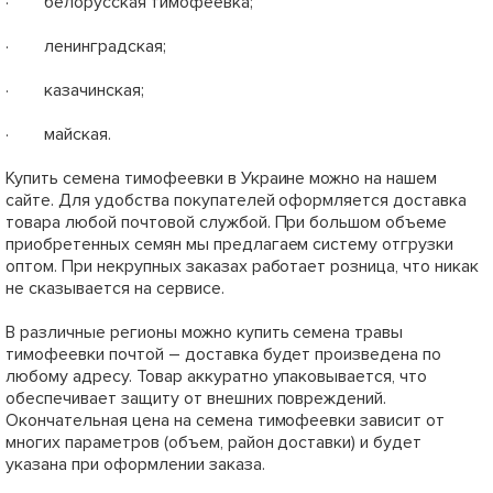
· белорусская тимофеевка;
· ленинградская;
· казачинская;
· майская.
Купить семена тимофеевки в Украине можно на нашем
сайте. Для удобства покупателей оформляется доставка
товара любой почтовой службой. При большом объеме
приобретенных семян мы предлагаем систему отгрузки
оптом. При некрупных заказах работает розница, что никак
не сказывается на сервисе.
В различные регионы можно купить семена травы
тимофеевки почтой – доставка будет произведена по
любому адресу. Товар аккуратно упаковывается, что
обеспечивает защиту от внешних повреждений.
Окончательная цена на семена тимофеевки зависит от
многих параметров (объем, район доставки) и будет
указана при оформлении заказа.