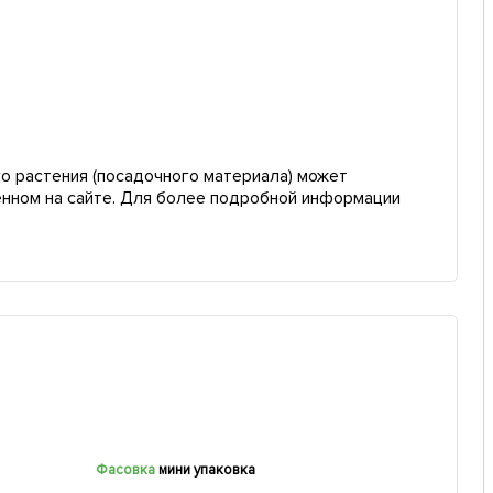
о растения (посадочного материала) может
енном на сайте. Для более подробной информации
Фасовка
мини упаковка