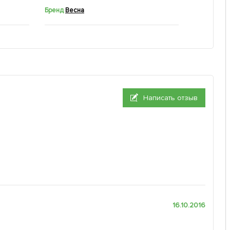
Бренд
Весна
Написать отзыв
16.10.2016