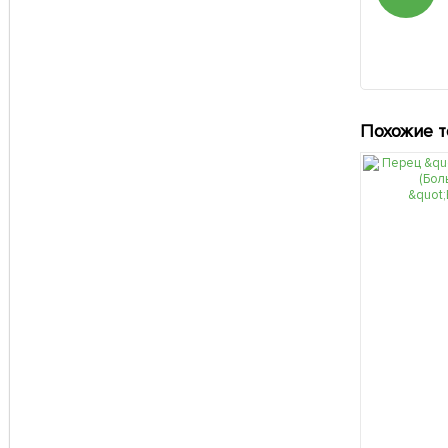
Похожие 