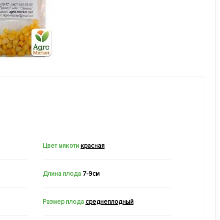
Цвет мякоти
красная
Длина плода
7-9см
Размер плода
среднеплодный