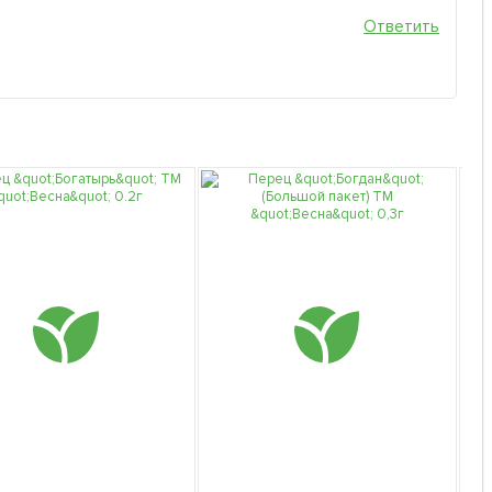
Ответить