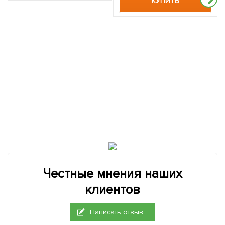
КУПИТЬ
Честные мнения наших
клиентов
Написать отзыв