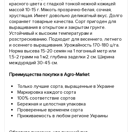
красного цвета с гладкой тонкой нежной кожицей
массой 10-15 г. Мякоть прозрачно-белая, сочная,
хрустящая. Имеет довольно деликатный вкус. Долго
сохраняет товарные качества. Сорт пригоден для
выращивания в открытом и закрытом грунте.
Устойчивый к высоким температурам и
розстрескиванию. Подходит для весеннего, летнего
и осеннего выращивания. Урожайность 170-180 ц/га.
Норма высева 15-20 семян на 1 погонный метр или
1,5-2 грамм на 1 м2, глубина заделки 2 см. Ширина
междурядий 30-45 см.
Преимущества покупки в Agro-Market
Только лучшие сорта, выращенные в Украине
Маркировка каждого сорта
100% соответствие сортов
Бережная и целостная упаковка
Проверенные временем сорта
Приживаемость в любом регионе Украины