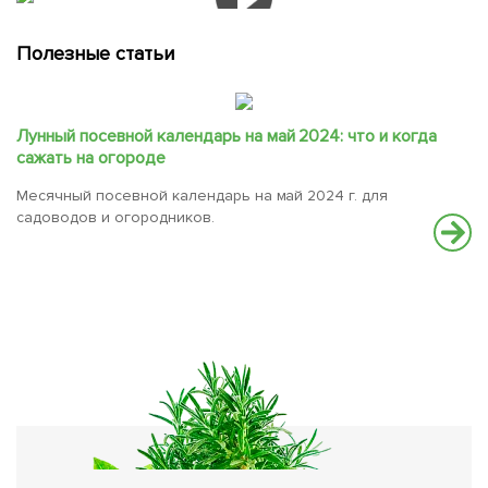
Полезные статьи
Лунный посевной календарь на май 2024: что и когда
сажать на огороде
Месячный посевной календарь на май 2024 г. для
садоводов и огородников.
В
И