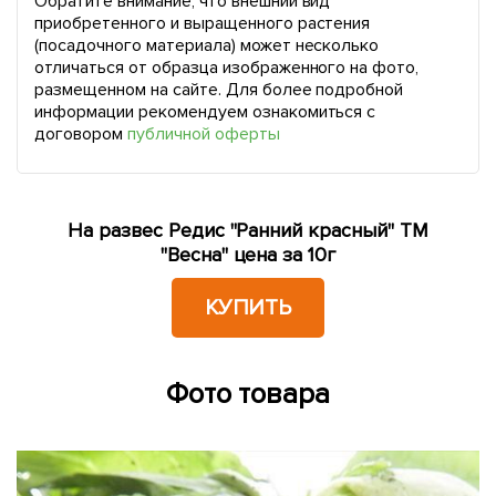
Обратите внимание, что внешний вид
приобретенного и выращенного растения
(посадочного материала) может несколько
отличаться от образца изображенного на фото,
размещенном на сайте. Для более подробной
информации рекомендуем ознакомиться с
договором
публичной оферты
На развес Редис "Ранний красный" ТМ
"Весна" цена за 10г
КУПИТЬ
Фото товара