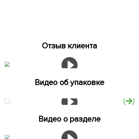
Отзыв клиента
Видео об упаковке
Видео о разделе