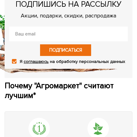
ПОДПИШИСЬ НА РАССЫЛКУ
Акции, подарки, скидки, распродажа
ПОДПИСАТЬСЯ
Я
соглашаюсь
на обработку персональных данных
Почему "Агромаркет" считают
лучшим*