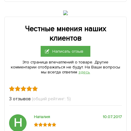
Честные мнения наших
клиентов
Написать отзыв
Это страница впечатлений о товаре. Другие
комментарии отображаться не будут. На Ваши вопросы
мы всегда ответим
здесь
3 отзывов
(общий рейтинг: 5)
Наталия
10.07.2017
Н