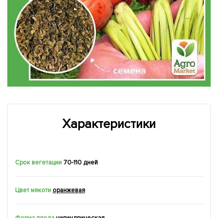
Характеристики
Срок вегетации
70-110 дней
Цвет мякоти
оранжевая