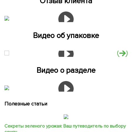
Отзыв клиента
Видео об упаковке
Видео о разделе
Полезные статьи
Секреты зеленого урожая: Ваш путеводитель по выбору