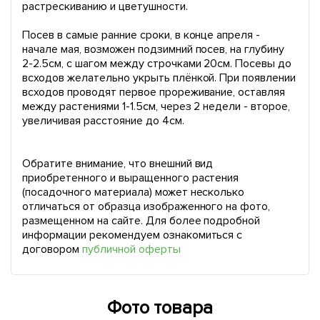
растрескиванию и цветушности.
Посев в самые ранние сроки, в конце апреля -
начале мая, возможен подзимний посев, на глубину
2-2.5см, с шагом между строчками 20см. Посевы до
всходов желательно укрыть плёнкой. При появлении
всходов проводят первое прореживание, оставляя
между растениями 1-1.5см, через 2 недели - второе,
увеличивая расстояние до 4см.
Обратите внимание, что внешний вид
приобретенного и выращенного растения
(посадочного материала) может несколько
отличаться от образца изображенного на фото,
размещенном на сайте. Для более подробной
информации рекомендуем ознакомиться с
договором
публичной оферты
Фото товара