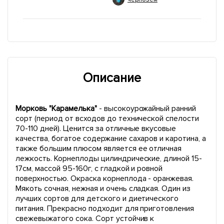
Описание
Морковь "Карамелька"
- высокоурожайный ранний
сорт (период от всходов до технической спелости
70-110 дней). Ценится за отличные вкусовые
качества, богатое содержание сахаров и каротина, а
также большим плюсом является ее отличная
лежкость. Корнеплоды цилиндрические, длиной 15-
17см, массой 95-160г, с гладкой и ровной
поверхностью. Окраска корнеплода - оранжевая.
Мякоть сочная, нежная и очень сладкая. Один из
лучших сортов для детского и диетического
питания. Прекрасно подходит для приготовления
свежевыжатого сока. Сорт устойчив к