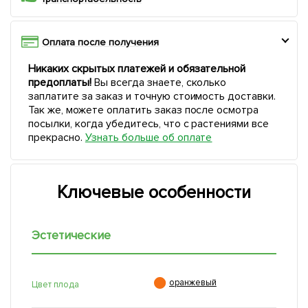
Оплата после получения
Никаких скрытых платежей и обязательной
предоплаты!
Вы всегда знаете, сколько
заплатите за заказ и точную стоимость доставки.
Так же, можете оплатить заказ после осмотра
посылки, когда убедитесь, что с растениями все
прекрасно.
Узнать больше об оплате
Ключевые особенности
Эстетические

оранжевый
Цвет плода