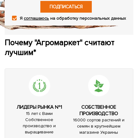
ПОДПИСАТЬСЯ
Я
соглашаюсь
на обработку персональных данных
Почему "Агромаркет" считают
лучшим*
ЛИДЕРЫ РЫНКА №1
СОБСТВЕННОЕ
ПРОИЗВОДСТВО
15 лет с Вами
Собственное
16000 сортов растений и
производство и
семян в крупнейшем
выращивание
магазине Украины