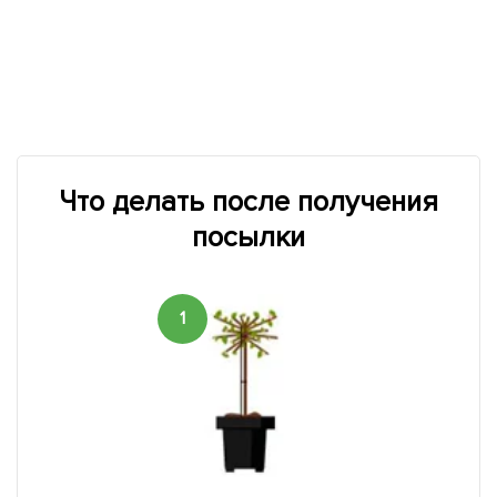
Что делать после получения
посылки
1