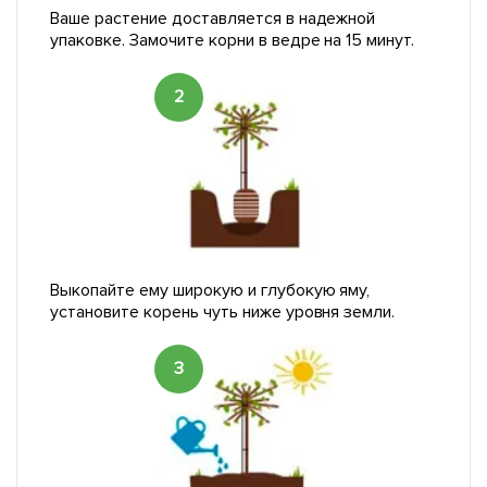
Ваше растение доставляется в надежной
упаковке. Замочите корни в ведре на 15 минут.
2
Выкопайте ему широкую и глубокую яму,
установите корень чуть ниже уровня земли.
3