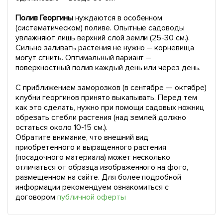
Полив Георгины
нуждаются в особенном
(систематическом) поливе. Опытные садоводы
увлажняют лишь верхний слой земли (25-30 см.).
Сильно заливать растения не нужно – корневища
могут сгнить. Оптимальный вариант –
поверхностный полив каждый день или через день.
С приближением заморозков (в сентябре — октябре)
клубни георгинов принято выкапывать. Перед тем
как это сделать, нужно при помощи садовых ножниц
обрезать стебли растения (над землей должно
остаться около 10-15 см.).
Обратите внимание, что внешний вид
приобретенного и выращенного растения
(посадочного материала) может несколько
отличаться от образца изображенного на фото,
размещенном на сайте. Для более подробной
информации рекомендуем ознакомиться с
договором
публичной оферты