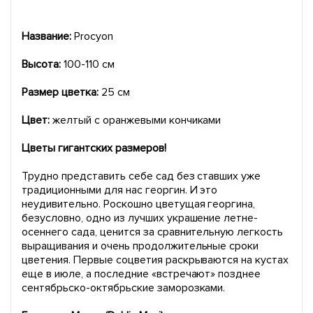
Название:
Procyon
Высота:
100-110 см
Размер цветка:
25 см
Цвет:
желтый с оранжевыми кончиками
Цветы гигантских размеров!
Трудно представить себе сад без ставших уже
традиционными для нас георгин. И это
неудивительно. Роскошно цветущая георгина,
безусловно, одно из лучших украшение летне-
осеннего сада, ценится за сравнительную легкость
выращивания и очень продолжительные сроки
цветения. Первые соцветия раскрываются на кустах
еще в июле, а последние «встречают» позднее
сентябрьско-октябрьские заморозками.