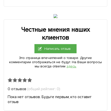
Честные мнения наших
клиентов
Написать отзыв
Это страница впечатлений о товаре. Другие
комментарии отображаться не будут. На Ваши вопросы
мы всегда ответим
здесь
0 отзывов
(общий рейтинг: 0)
Пока нет отзывов. Будьте первым, кто оставит
отзыв