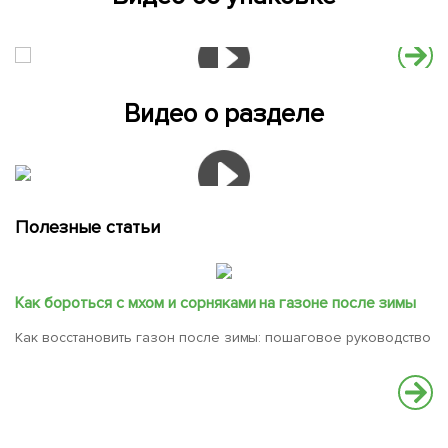
Видео о разделе
Полезные статьи
Как бороться с мхом и сорняками на газоне после зимы
Как восстановить газон после зимы: пошаговое руководство