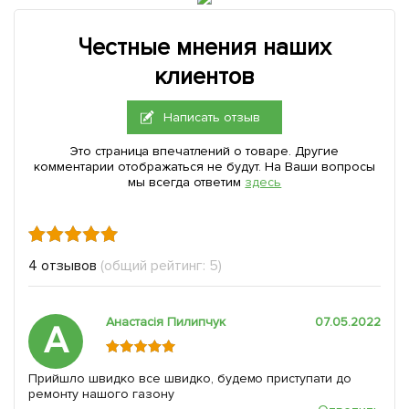
Честные мнения наших
клиентов
Написать отзыв
Это страница впечатлений о товаре. Другие
комментарии отображаться не будут. На Ваши вопросы
мы всегда ответим
здесь
4 отзывов
(общий рейтинг: 5)
Анастасія Пилипчук
07.05.2022
А
Прийшло швидко все швидко, будемо приступати до
ремонту нашого газону