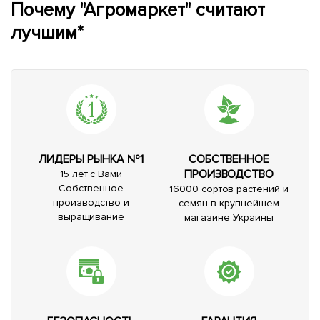
Почему "Агромаркет" считают
лучшим*
ЛИДЕРЫ РЫНКА №1
СОБСТВЕННОЕ
ПРОИЗВОДСТВО
15 лет с Вами
Собственное
16000 сортов растений и
производство и
семян в крупнейшем
выращивание
магазине Украины