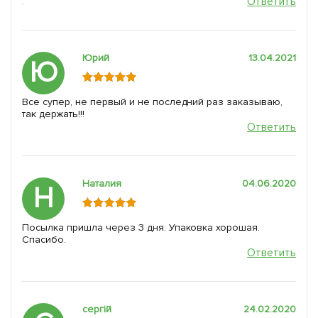
Ответить
Юрий
13.04.2021
Ю
Все супер, не первый и не последний раз заказываю,
так держать!!!
Ответить
Наталия
04.06.2020
Н
Посылка пришла через 3 дня. Упаковка хорошая.
Спасибо.
Ответить
сергій
24.02.2020