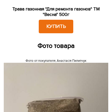
Трава газонная "Для ремонта газонов" ТМ
"Весна" 500г
КУПИТЬ
Фото товара
Фото от покупателя, Анастасія Пилипчук