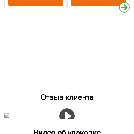
Отзыв клиента
Видео об упаковке