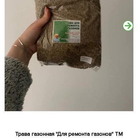
Трава газонная "Для ремонта газонов" ТМ