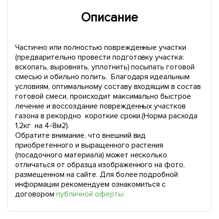
Описание
Частично или полностью поврежденные участки
(предварительно провести подготовку участка:
вскопать, выровнять, уплотнить) посыпать готовой
смесью и обильно полить. Благодаря идеальным
условиям, оптимальному составу входящим в состав
готовой смеси, происходит максимально быстрое
лечение и воссоздание поврежденных участков
газона в рекордно короткие сроки.(Норма расхода
1,2кг на 4-8м2).
Обратите внимание, что внешний вид
приобретенного и выращенного растения
(посадочного материала) может несколько
отличаться от образца изображенного на фото,
размещенном на сайте. Для более подробной
информации рекомендуем ознакомиться с
договором
публичной оферты