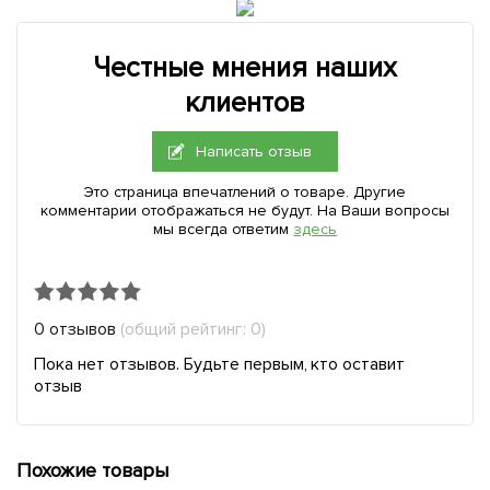
Честные мнения наших
клиентов
Написать отзыв
Это страница впечатлений о товаре. Другие
комментарии отображаться не будут. На Ваши вопросы
мы всегда ответим
здесь
0 отзывов
(общий рейтинг: 0)
Пока нет отзывов. Будьте первым, кто оставит
отзыв
Похожие товары