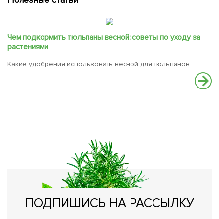
Чем подкормить тюльпаны весной: советы по уходу за
растениями
Какие удобрения использовать весной для тюльпанов.
В
Чт
ПОДПИШИСЬ НА РАССЫЛКУ