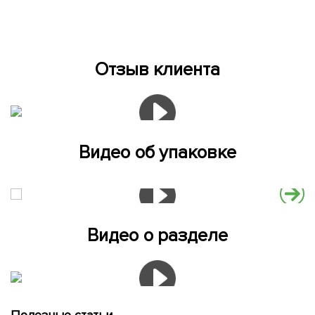
Отзыв клиента
Видео об упаковке
Видео о разделе
Полезные статьи