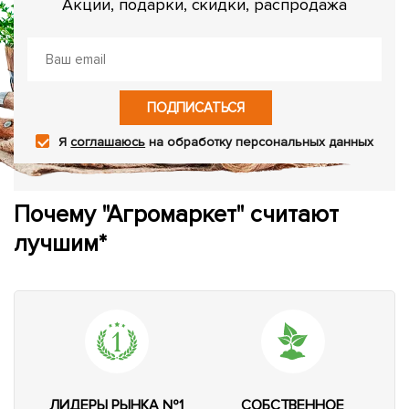
Акции, подарки, скидки, распродажа
ПОДПИСАТЬСЯ
Я
соглашаюсь
на обработку персональных данных
Почему "Агромаркет" считают
лучшим*
ЛИДЕРЫ РЫНКА №1
СОБСТВЕННОЕ