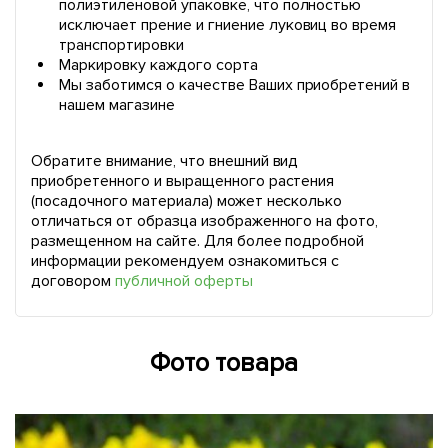
полиэтиленовой упаковке, что полностью
исключает прение и гниение луковиц во время
транспортировки
Маркировку каждого сорта
Мы заботимся о качестве Ваших приобретений в
нашем магазине
Обратите внимание, что внешний вид
приобретенного и выращенного растения
(посадочного материала) может несколько
отличаться от образца изображенного на фото,
размещенном на сайте. Для более подробной
информации рекомендуем ознакомиться с
договором
публичной оферты
Фото товара