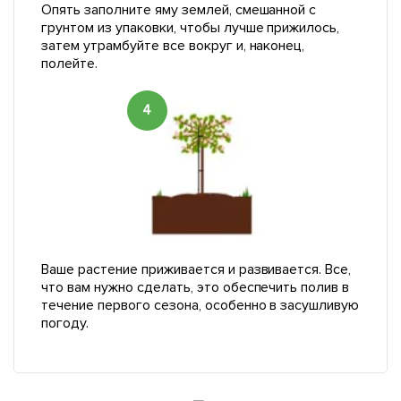
Опять заполните яму землей, смешанной с
грунтом из упаковки, чтобы лучше прижилось,
затем утрамбуйте все вокруг и, наконец,
полейте.
4
Ваше растение приживается и развивается. Все,
что вам нужно сделать, это обеспечить полив в
течение первого сезона, особенно в засушливую
погоду.