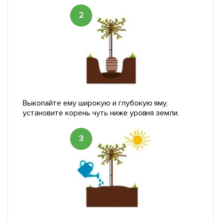
2
Выкопайте ему широкую и глубокую яму,
установите корень чуть ниже уровня земли.
3