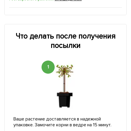
Что делать после получения
посылки
1
Ваше растение доставляется в надежной
упаковке. Замочите корни в ведре на 15 минут.