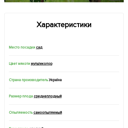
Характеристики
Место посадки
сад
Цвет мякоти
мультиколор
Страна производитель
Україна
Размер плода
среднеплодный
Опыляемость
самоопыляемый