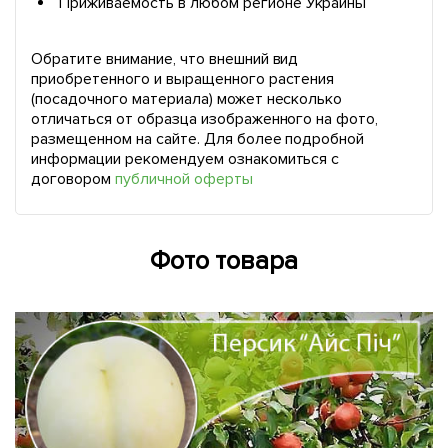
Приживаемость в любом регионе Украины
Обратите внимание, что внешний вид
приобретенного и выращенного растения
(посадочного материала) может несколько
отличаться от образца изображенного на фото,
размещенном на сайте. Для более подробной
информации рекомендуем ознакомиться с
договором
публичной оферты
Фото товара