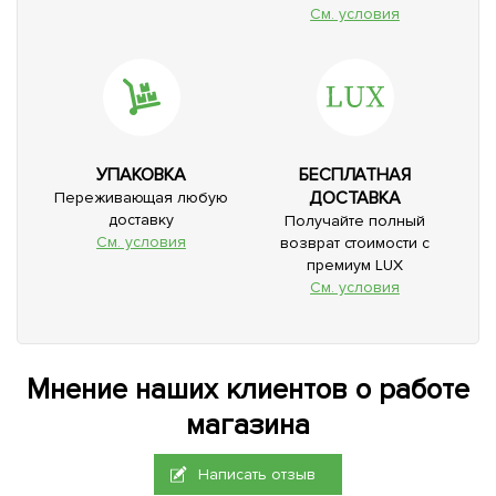
См. условия
УПАКОВКА
БЕСПЛАТНАЯ
ДОСТАВКА
Переживающая любую
доставку
Получайте полный
См. условия
возврат стоимости с
премиум LUX
См. условия
Мнение наших клиентов о работе
магазина
Написать отзыв