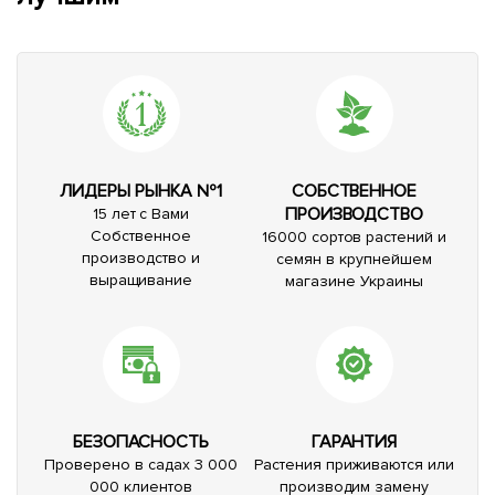
ЛИДЕРЫ РЫНКА №1
СОБСТВЕННОЕ
ПРОИЗВОДСТВО
15 лет с Вами
Собственное
16000 сортов растений и
производство и
семян в крупнейшем
выращивание
магазине Украины
БЕЗОПАСНОСТЬ
ГАРАНТИЯ
Проверено в садах 3 000
Растения приживаются или
000 клиентов
производим замену