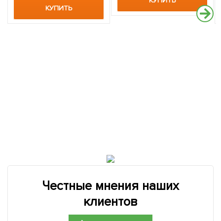
КУПИТЬ
КУПИТЬ
Честные мнения наших
клиентов