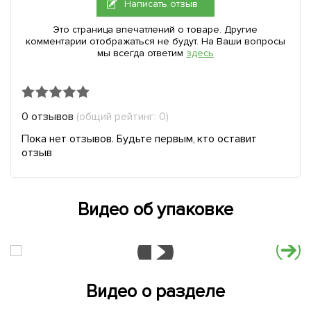
Написать отзыв
Это страница впечатлений о товаре. Другие
комментарии отображаться не будут. На Ваши вопросы
мы всегда ответим
здесь
0 отзывов
(общий рейтинг: 0)
Пока нет отзывов. Будьте первым, кто оставит
отзыв
Видео об упаковке
Видео о разделе