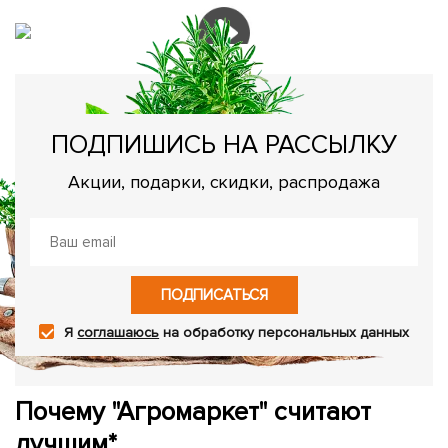
ПОДПИШИСЬ НА РАССЫЛКУ
Акции, подарки, скидки, распродажа
ПОДПИСАТЬСЯ
Я
соглашаюсь
на обработку персональных данных
Почему "Агромаркет" считают
лучшим*