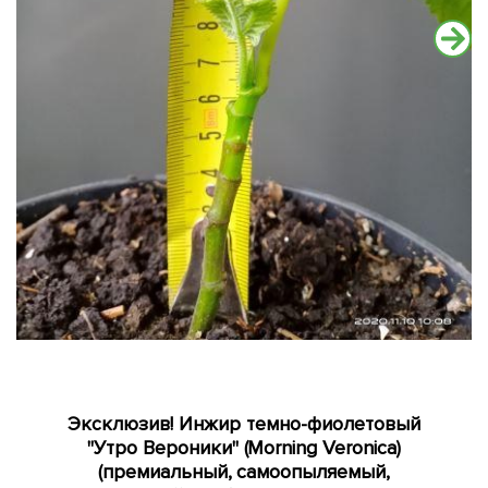
Эксклюзив! Инжир темно-фиолетовый
"Утро Вероники" (Morning Veronica)
(премиальный, самоопыляемый,