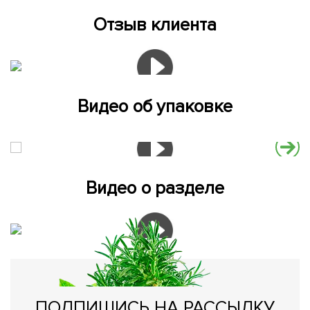
Отзыв клиента
Видео об упаковке
Видео о разделе
ПОДПИШИСЬ НА РАССЫЛКУ