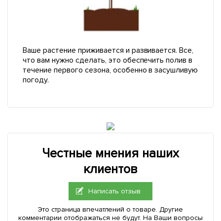
Ваше растение приживается и развивается. Все,
что вам нужно сделать, это обеспечить полив в
течение первого сезона, особенно в засушливую
погоду.
Честные мнения наших
клиентов
Написать отзыв
Это страница впечатлений о товаре. Другие
комментарии отображаться не будут. На Ваши вопросы