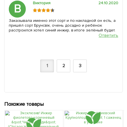
Виктория
24.10.2020
В
Заказывала именно этот сорт и по накладной он есть, а
пришёл сорт Брунсвік, очень досадно и ребёнок
расстроился хотел синий инжир, в итоге зелёный будет.
Ответить
1
2
3
Похожие товары