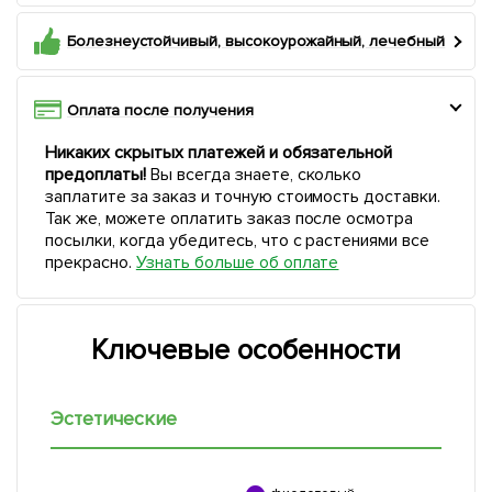
Болезнеустойчивый, высокоурожайный, лечебный
Оплата после получения
Никаких скрытых платежей и обязательной
предоплаты!
Вы всегда знаете, сколько
заплатите за заказ и точную стоимость доставки.
Так же, можете оплатить заказ после осмотра
посылки, когда убедитесь, что с растениями все
прекрасно.
Узнать больше об оплате
Ключевые особенности
Эстетические