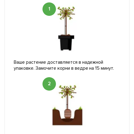
1
Ваше растение доставляется в надежной
упаковке. Замочите корни в ведре на 15 минут.
2