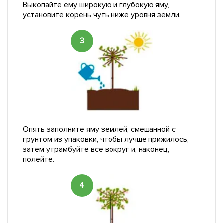
Выкопайте ему широкую и глубокую яму,
установите корень чуть ниже уровня земли.
3
Опять заполните яму землей, смешанной с
грунтом из упаковки, чтобы лучше прижилось,
затем утрамбуйте все вокруг и, наконец,
полейте.
4