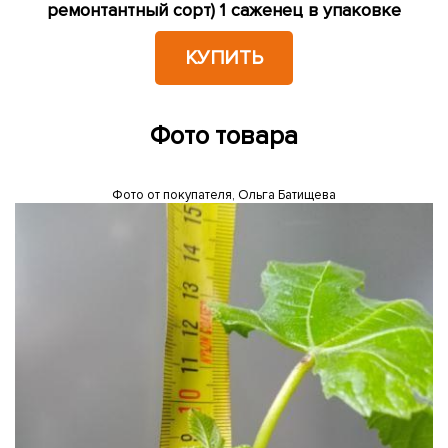
ремонтантный сорт) 1 саженец в упаковке
КУПИТЬ
Фото товара
Фото от покупателя, Ольга Батищева