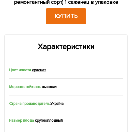
ремонтантный сорт) 1 саженец в упаковке
КУПИТЬ
Характеристики
Цвет мякоти
красная
Морозостойкость
высокая
Страна производитель
Україна
Размер плода
крупноплодный