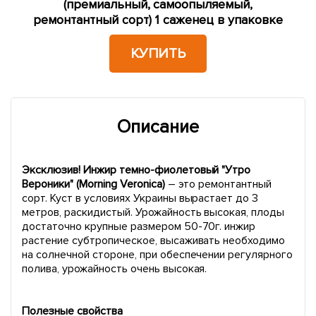
(премиальный, самоопыляемый,
ремонтантный сорт) 1 саженец в упаковке
КУПИТЬ
Описание
Эксклюзив! Инжир темно-фиолетовый "Утро
Вероники" (Morning Veronica)
– это ремонтантный
сорт. Куст в условиях Украины вырастает до 3
метров, раскидистый. Урожайность высокая, плоды
достаточно крупные размером 50-70г. инжир
растение субтропическое, высаживать необходимо
на солнечной стороне, при обеспечении регулярного
полива, урожайность очень высокая.
Полезные свойства