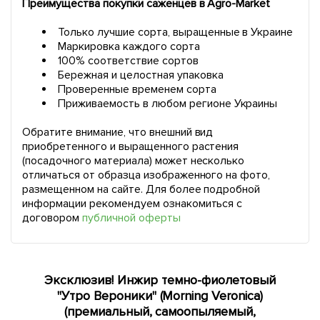
Преимущества покупки саженцев в Agro-Market
Только лучшие сорта, выращенные в Украине
Маркировка каждого сорта
100% соответствие сортов
Бережная и целостная упаковка
Проверенные временем сорта
Приживаемость в любом регионе Украины
Обратите внимание, что внешний вид
приобретенного и выращенного растения
(посадочного материала) может несколько
отличаться от образца изображенного на фото,
размещенном на сайте. Для более подробной
информации рекомендуем ознакомиться с
договором
публичной оферты
Эксклюзив! Инжир темно-фиолетовый
"Утро Вероники" (Morning Veronica)
(премиальный, самоопыляемый,