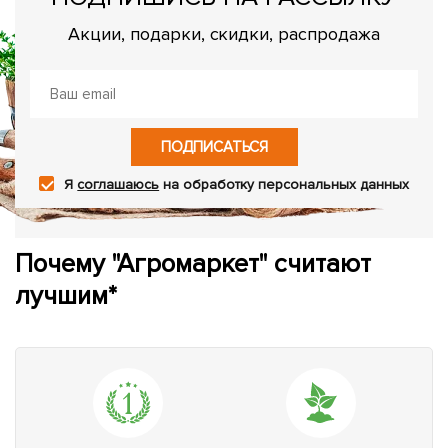
Акции, подарки, скидки, распродажа
ПОДПИСАТЬСЯ
Я
соглашаюсь
на обработку персональных данных
Почему "Агромаркет" считают
лучшим*