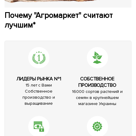
Почему "Агромаркет" считают
лучшим*
ЛИДЕРЫ РЫНКА №1
СОБСТВЕННОЕ
ПРОИЗВОДСТВО
15 лет с Вами
Собственное
16000 сортов растений и
производство и
семян в крупнейшем
выращивание
магазине Украины