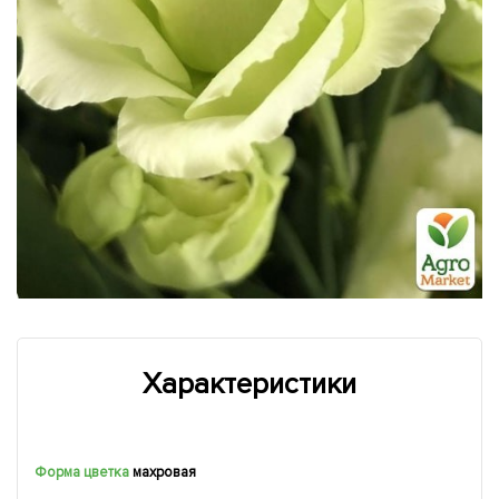
Характеристики
Форма цветка
махровая