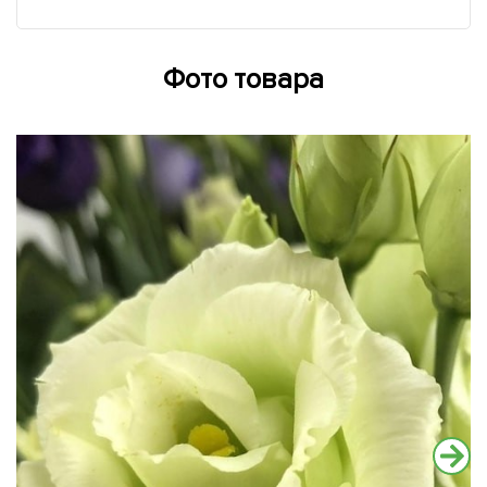
Фото товара