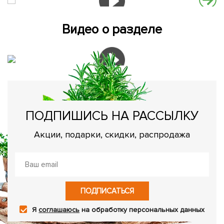
Видео о разделе
ПОДПИШИСЬ НА РАССЫЛКУ
Акции, подарки, скидки, распродажа
ПОДПИСАТЬСЯ
Я
соглашаюсь
на обработку персональных данных