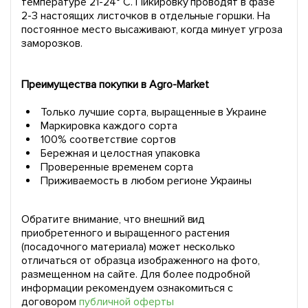
температуре 21-24° С. Пикировку проводят в фазе
2-3 настоящих листочков в отдельные горшки. На
постоянное место высаживают, когда минует угроза
заморозков.
Преимущества покупки в Agro-Market
Только лучшие сорта, выращенные в Украине
Маркировка каждого сорта
100% соответствие сортов
Бережная и целостная упаковка
Проверенные временем сорта
Приживаемость в любом регионе Украины
Обратите внимание, что внешний вид
приобретенного и выращенного растения
(посадочного материала) может несколько
отличаться от образца изображенного на фото,
размещенном на сайте. Для более подробной
информации рекомендуем ознакомиться с
договором
публичной оферты