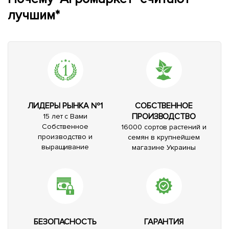
лучшим*
ЛИДЕРЫ РЫНКА №1
СОБСТВЕННОЕ
ПРОИЗВОДСТВО
15 лет с Вами
Собственное
16000 сортов растений и
производство и
семян в крупнейшем
выращивание
магазине Украины
БЕЗОПАСНОСТЬ
ГАРАНТИЯ