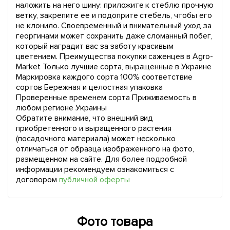
наложить на него шину: приложите к стеблю прочную
ветку, закрепите ее и подоприте стебель, чтобы его
не клонило. Своевременный и внимательный уход за
георгинами может сохранить даже сломанный побег,
который наградит вас за заботу красивым
цветением. Преимущества покупки саженцев в Agro-
Market Только лучшие сорта, выращенные в Украине
Маркировка каждого сорта 100% соответствие
сортов Бережная и целостная упаковка
Проверенные временем сорта Приживаемость в
любом регионе Украины
Обратите внимание, что внешний вид
приобретенного и выращенного растения
(посадочного материала) может несколько
отличаться от образца изображенного на фото,
размещенном на сайте. Для более подробной
информации рекомендуем ознакомиться с
договором
публичной оферты
Фото товара