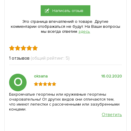
Написать отзыв
Это страница впечатлений о товаре. Другие
комментарии отображаться не будут. На Ваши вопросы
мы всегда ответим
здесь
1 отзывов
(общий рейтинг: 5)
oksana
16.02.2020
O
Бахромчатые георгины или кружевные георгины
очаровательны! От других видов они отличаются тем,
что имеют лепестки с рассеченными или зазубренными
концами.
Ответить