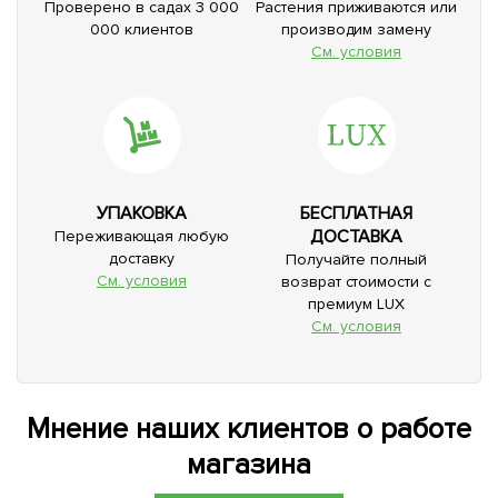
Проверено в садах 3 000
Растения приживаются или
000 клиентов
производим замену
См. условия
УПАКОВКА
БЕСПЛАТНАЯ
ДОСТАВКА
Переживающая любую
доставку
Получайте полный
См. условия
возврат стоимости с
премиум LUX
См. условия
Мнение наших клиентов о работе
магазина