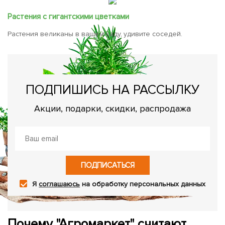
Растения с гигантскими цветками
Растения великаны в вашем саду, удивите соседей.
ПОДПИШИСЬ НА РАССЫЛКУ
Акции, подарки, скидки, распродажа
ПОДПИСАТЬСЯ
Я
соглашаюсь
на обработку персональных данных
Почему "Агромаркет" считают