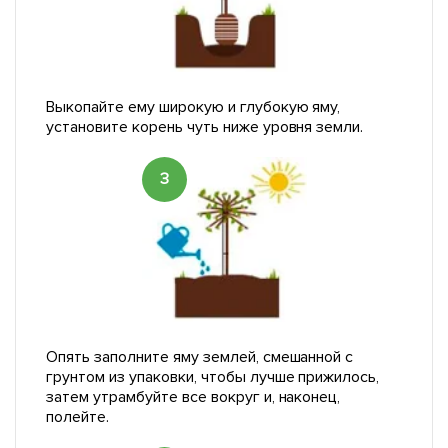
Выкопайте ему широкую и глубокую яму,
установите корень чуть ниже уровня земли.
3
Опять заполните яму землей, смешанной с
грунтом из упаковки, чтобы лучше прижилось,
затем утрамбуйте все вокруг и, наконец,
полейте.