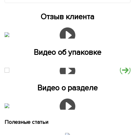
Отзыв клиента
Видео об упаковке
Видео о разделе
Полезные статьи