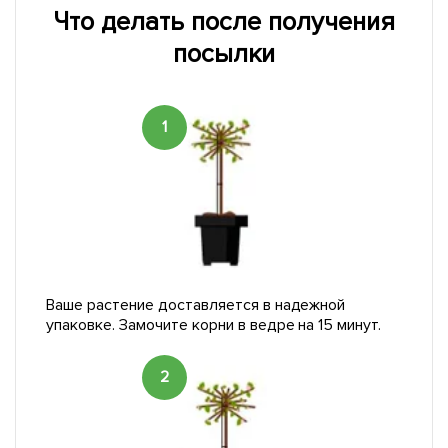
Что делать после получения
посылки
1
Ваше растение доставляется в надежной
упаковке. Замочите корни в ведре на 15 минут.
2