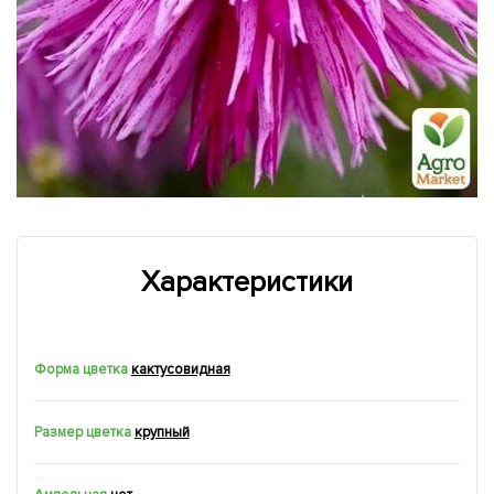
Характеристики
Форма цветка
кактусовидная
Размер цветка
крупный