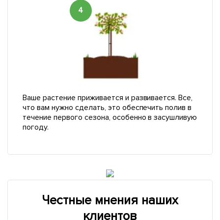
4
Ваше растение приживается и развивается. Все,
что вам нужно сделать, это обеспечить полив в
течение первого сезона, особенно в засушливую
погоду.
Честные мнения наших
клиентов