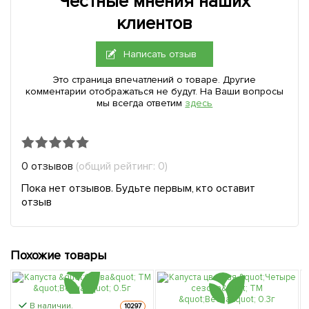
Честные мнения наших
клиентов
Написать отзыв
Это страница впечатлений о товаре. Другие
комментарии отображаться не будут. На Ваши вопросы
мы всегда ответим
здесь
0 отзывов
(общий рейтинг: 0)
Пока нет отзывов. Будьте первым, кто оставит
отзыв
Похожие товары
В наличии.
10297