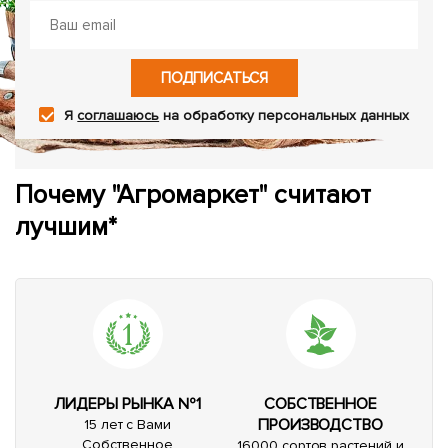
ПОДПИСАТЬСЯ
Я
соглашаюсь
на обработку персональных данных
Почему "Агромаркет" считают
лучшим*
ЛИДЕРЫ РЫНКА №1
СОБСТВЕННОЕ
ПРОИЗВОДСТВО
15 лет с Вами
Собственное
16000 сортов растений и