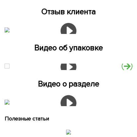
Отзыв клиента
Видео об упаковке
Видео о разделе
Полезные статьи