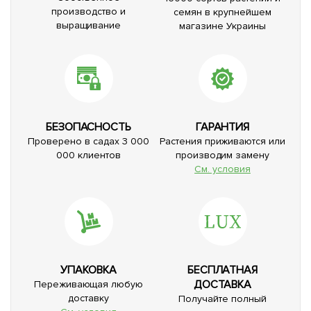
производство и
семян в крупнейшем
выращивание
магазине Украины
БЕЗОПАСНОСТЬ
ГАРАНТИЯ
Проверено в садах 3 000
Растения приживаются или
000 клиентов
производим замену
См. условия
УПАКОВКА
БЕСПЛАТНАЯ
ДОСТАВКА
Переживающая любую
доставку
Получайте полный