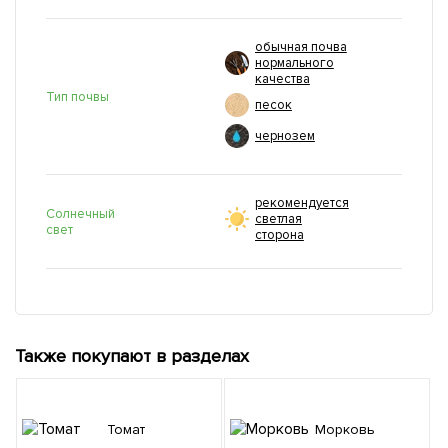
обычная почва
нормального
качества
Тип почвы
песок
чернозем
рекомендуется
Солнечный
светлая
свет
сторона
Также покупают в разделах
Томат
Морковь