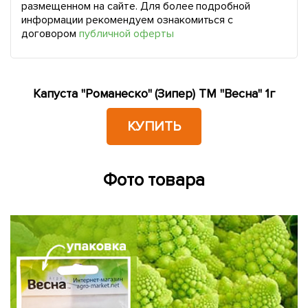
размещенном на сайте. Для более подробной
информации рекомендуем ознакомиться с
договором
публичной оферты
Капуста "Романеско" (Зипер) ТМ "Весна" 1г
КУПИТЬ
Фото товара