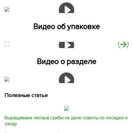
Видео об упаковке
Видео о разделе
Полезные статьи
Выращиваем лесные грибы на даче: советы по посадке и
уходу