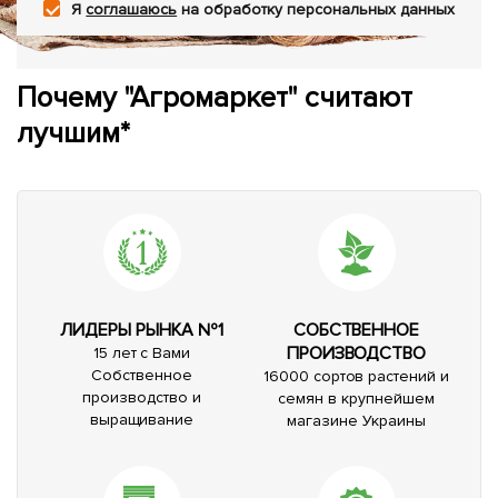
Я
соглашаюсь
на обработку персональных данных
Почему "Агромаркет" считают
лучшим*
ЛИДЕРЫ РЫНКА №1
СОБСТВЕННОЕ
ПРОИЗВОДСТВО
15 лет с Вами
Собственное
16000 сортов растений и
производство и
семян в крупнейшем
выращивание
магазине Украины