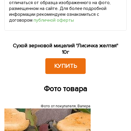
отличаться от образца изображенного на фото,
размещенном на сайте. Для более подробной
информации рекомендуем ознакомиться с
договором
публичной оферты
Сухой зерновой мицелий "Лисичка желтая"
10г
КУПИТЬ
Фото товара
Фото от покупателя, Валера