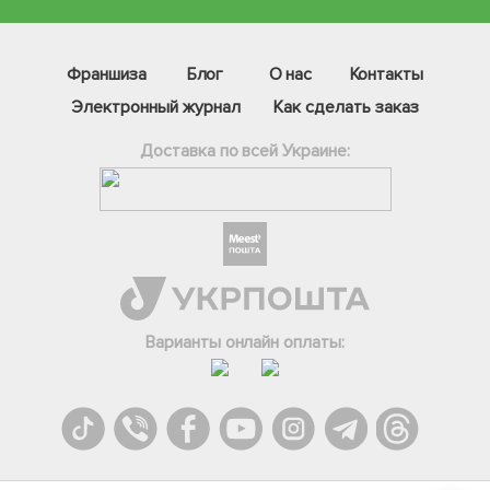
Франшиза
Блог
О нас
Контакты
Электронный журнал
Как сделать заказ
Доставка по всей Украине:
Фейсбук
Телеграм
Варианты онлайн оплаты:
Вайбер
Інстаграм
Онлайн чат