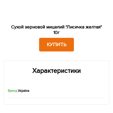
Сухой зерновой мицелий "Лисичка желтая"
10г
КУПИТЬ
Характеристики
Бренд
Україна