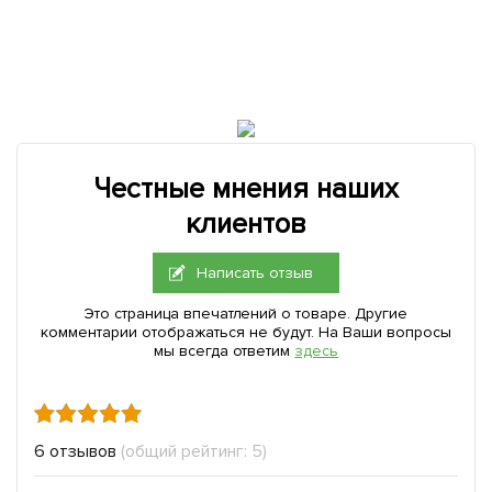
Честные мнения наших
клиентов
Написать отзыв
Это страница впечатлений о товаре. Другие
комментарии отображаться не будут. На Ваши вопросы
мы всегда ответим
здесь
6 отзывов
(общий рейтинг: 5)