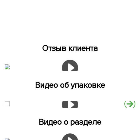
Отзыв клиента
Видео об упаковке
Видео о разделе