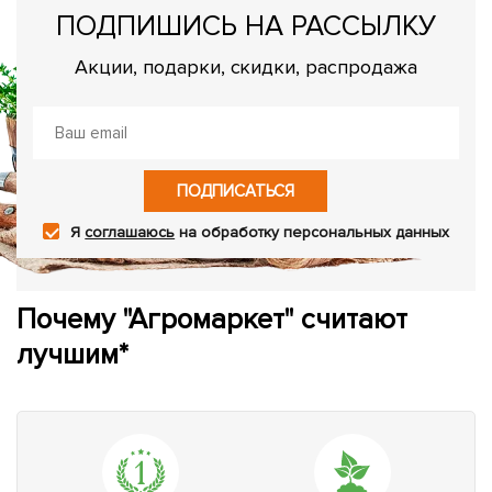
ПОДПИШИСЬ НА РАССЫЛКУ
Акции, подарки, скидки, распродажа
ПОДПИСАТЬСЯ
Я
соглашаюсь
на обработку персональных данных
Почему "Агромаркет" считают
лучшим*