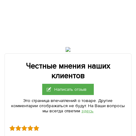
Честные мнения наших
клиентов
Написать отзыв
Это страница впечатлений о товаре. Другие
комментарии отображаться не будут. На Ваши вопросы
мы всегда ответим
здесь