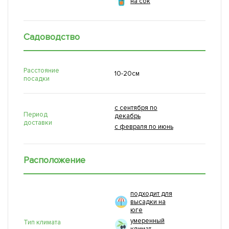
на сок
Садоводство
Расстояние
10-20см
посадки
с сентября по
Период
декабрь
доставки
с февраля по июнь
Расположение
подходит для
высадки на
юге
умеренный
Тип климата