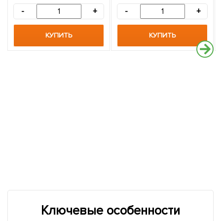
-
+
-
+
КУПИТЬ
КУПИТЬ
Ключевые особенности