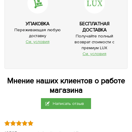
УПАКОВКА
БЕСПЛАТНАЯ
ДОСТАВКА
Переживающая любую
доставку
Получайте полный
См. условия
возврат стоимости с
премиум LUX
См. условия
Мнение наших клиентов о работе
магазина
Написать отзыв