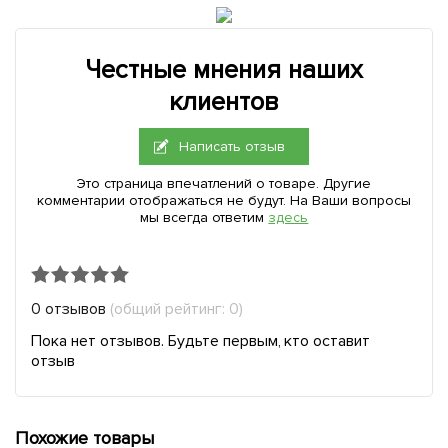
Честные мнения наших
клиентов
Написать отзыв
Это страница впечатлений о товаре. Другие
комментарии отображаться не будут. На Ваши вопросы
мы всегда ответим
здесь
0 отзывов
(общий рейтинг: 0)
Пока нет отзывов. Будьте первым, кто оставит
отзыв
Похожие товары