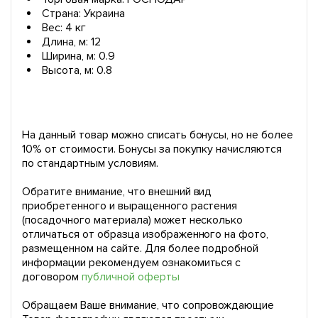
Страна: Украина
Вес: 4 кг
Длина, м: 12
Ширина, м: 0.9
Высота, м: 0.8
На данный товар можно списать бонусы, но не более
10% от стоимости. Бонусы за покупку начисляются
по стандартным условиям.
Обратите внимание, что внешний вид
приобретенного и выращенного растения
(посадочного материала) может несколько
отличаться от образца изображенного на фото,
размещенном на сайте. Для более подробной
информации рекомендуем ознакомиться с
договором
публичной оферты
Обращаем Ваше внимание, что сопровождающие