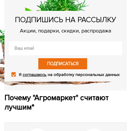
ПОДПИШИСЬ НА РАССЫЛКУ
Акции, подарки, скидки, распродажа
ПОДПИСАТЬСЯ
Я
соглашаюсь
на обработку персональных данных
Почему "Агромаркет" считают
лучшим*