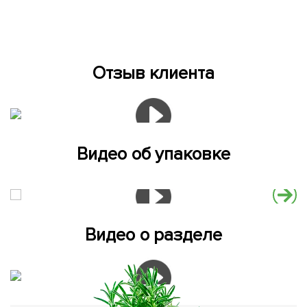
Отзыв клиента
Видео об упаковке
Видео о разделе