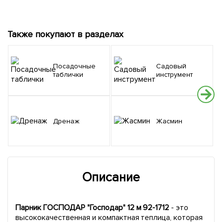
Также покупают в разделах
Посадочные
Садовый
таблички
инструмент
Дренаж
Жасмин
Описание
Парник ГОСПОДАР "Господар" 12 м 92-1712
- это
высококачественная и компактная теплица, которая