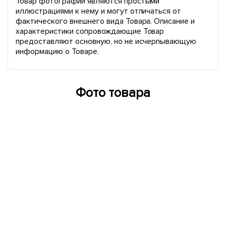
Товар фотографии являются простыми
иллюстрациями к нему и могут отличаться от
фактического внешнего вида Товара. Описание и
характеристики сопровождающие Товар
предоставляют основную, но не исчерпывающую
информацию о Товаре.
Фото товара