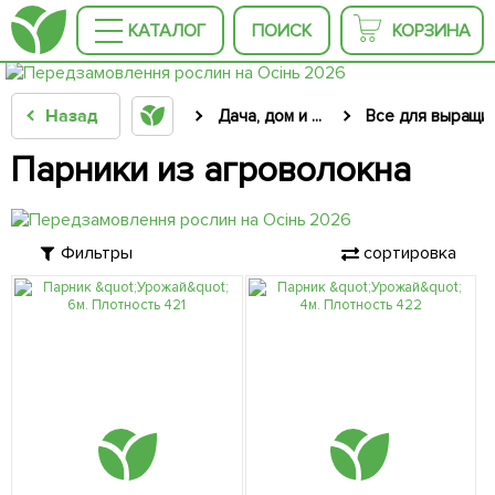
КАТАЛОГ
ПОИСК
КОРЗИНА
Назад
Дача, дом и ...
Все для выращи
Парники из агроволокна
Фильтры
сортировка