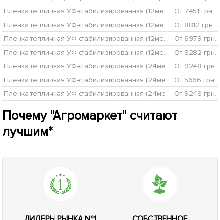
Пленка тепличная УФ-стабилизированная (12мес), 100мкм, рукав 1500мм, 100м TM "Украина" 10-975
От 7451 грн.
Пленка тепличная УФ-стабилизированная (12мес), 120мкм, рукав 1500мм, 100м TM "Украина" 10-976
От 8812 грн.
Пленка тепличная УФ-стабилизированная (12мес), 100мкм, рукав 3000мм, 50м TM "Украина" 10-977
От 6979 грн.
Пленка тепличная УФ-стабилизированная (12мес), 120мкм, рукав 3000мм, 50м TM "Украина" 10-978
От 8282 грн.
Пленка тепличная УФ-стабилизированная (24мес), 120мкм, рукав 1500мм, 100м TM "Украина" 10-979
От 9248 грн.
Пленка тепличная УФ-стабилизированная (24мес), 150мкм, рукав 1500мм, 50м TM "Украина" 10-980
От 5666 грн.
Пленка тепличная УФ-стабилизированная (24мес), 120мкм, рукав 3000мм, 50м TM "Украина" 10-981
От 9248 грн.
Почему "Агромаркет" считают
лучшим*
ЛИДЕРЫ РЫНКА №1
СОБСТВЕННОЕ