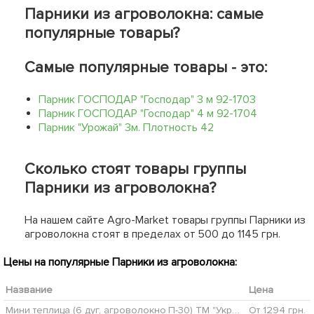
Парники из агроволокна: самые
популярные товары?
Самые популярные товары - это:
Парник ГОСПОДАР "Господар" 3 м 92-1703
Парник ГОСПОДАР "Господар" 4 м 92-1704
Парник "Урожай" 3м. Плотность 42
Сколько стоят товары группы
Парники из агроволокна?
На нашем сайте Agro-Market товары группы Парники из
агроволокна стоят в пределах от 500 до 1145 грн.
Цены на популярные Парники из агроволокна:
Название
Цена
Мини теплица (6 дуг, агроволокно П-30) TM "Украина" 69-106
От 1294 грн.