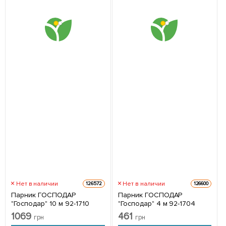
Нет в наличии
Нет в наличии
126572
126600
Парник ГОСПОДАР
Парник ГОСПОДАР
"Господар" 10 м 92-1710
"Господар" 4 м 92-1704
1069
461
грн
грн