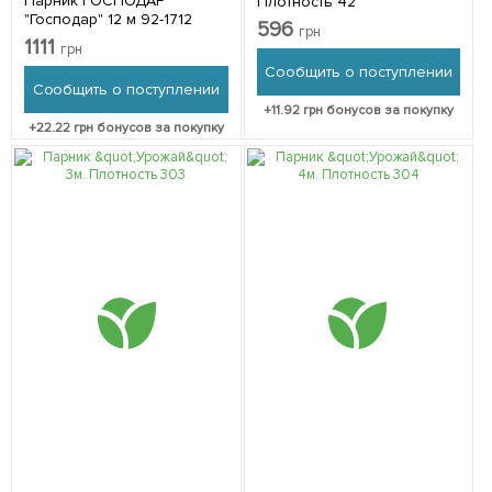
Парник ГОСПОДАР
Плотность 42
"Господар" 12 м 92-1712
596
грн
1111
грн
Сообщить о поступлении
Сообщить о поступлении
+
11.92
грн бонусов за покупку
+
22.22
грн бонусов за покупку