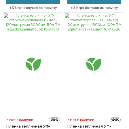
+
176
грн бонусов за покупку
+
139
грн бонусов за покупку
Нет в наличии
Нет в наличии
95649
95650
Пленка тепличная УФ-
Пленка тепличная УФ-