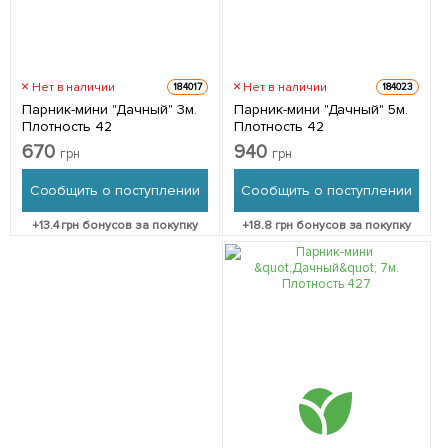
Нет в наличии
Нет в наличии
184017
184023
Парник-мини "Дачный" 3м.
Парник-мини "Дачный" 5м.
Плотность 42
Плотность 42
670
940
грн
грн
Сообщить о поступлении
Сообщить о поступлении
+
13.4
грн бонусов за покупку
+
18.8
грн бонусов за покупку