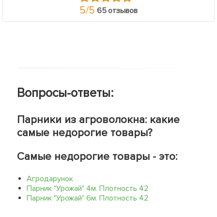
5
/
5
65 отзывов
Вопросы-ответы:
Парники из агроволокна: какие
самые недорогие товары?
Самые недорогие товары - это:
Агродарунок
Парник "Урожай" 4м. Плотность 42
Парник "Урожай" 6м. Плотность 42