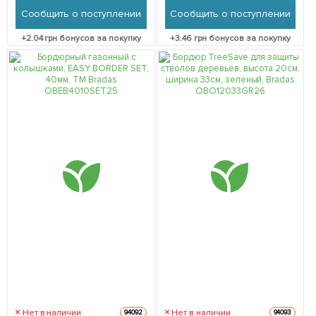
Сообщить о поступлении
Сообщить о поступлении
+
2.04
грн бонусов за покупку
+
3.46
грн бонусов за покупку
Нет в наличии
Нет в наличии
94092
94093