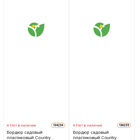
Нет в наличии
Нет в наличии
134234
134235
Бордюр садовый
Бордюр садовый
пластиковый Country
пластиковый Country