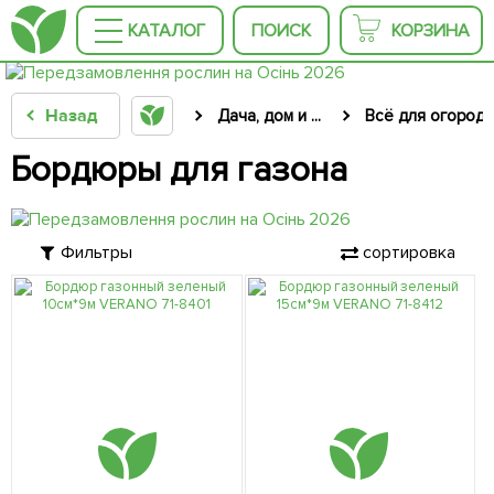
КАТАЛОГ
ПОИСК
КОРЗИНА
Назад
Дача, дом и ...
Всё для огород
Бордюры для газона
Фильтры
сортировка