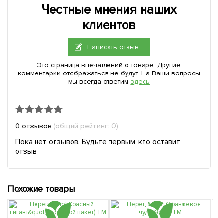
Честные мнения наших
клиентов
Написать отзыв
Это страница впечатлений о товаре. Другие
комментарии отображаться не будут. На Ваши вопросы
мы всегда ответим
здесь
0 отзывов
(общий рейтинг: 0)
Пока нет отзывов. Будьте первым, кто оставит
отзыв
Похожие товары