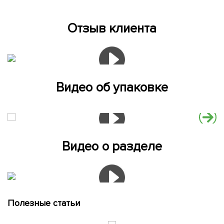
Отзыв клиента
Видео об упаковке
Видео о разделе
Полезные статьи