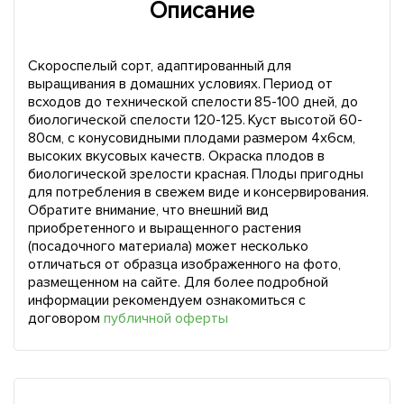
Описание
Скороспелый сорт, адаптированный для
выращивания в домашних условиях. Период от
всходов до технической спелости 85-100 дней, до
биологической спелости 120-125. Куст высотой 60-
80см, с конусовидными плодами размером 4х6см,
высоких вкусовых качеств. Окраска плодов в
биологической зрелости красная. Плоды пригодны
для потребления в свежем виде и консервирования.
Обратите внимание, что внешний вид
приобретенного и выращенного растения
(посадочного материала) может несколько
отличаться от образца изображенного на фото,
размещенном на сайте. Для более подробной
информации рекомендуем ознакомиться с
договором
публичной оферты