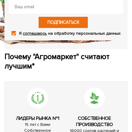
ПОДПИСАТЬСЯ
Я
соглашаюсь
на обработку персональных данных
Почему "Агромаркет" считают
лучшим*
ЛИДЕРЫ РЫНКА №1
СОБСТВЕННОЕ
ПРОИЗВОДСТВО
15 лет с Вами
Собственное
16000 сортов растений и