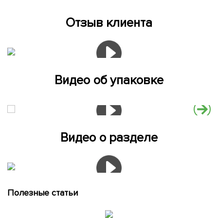
Отзыв клиента
Видео об упаковке
Видео о разделе
Полезные статьи