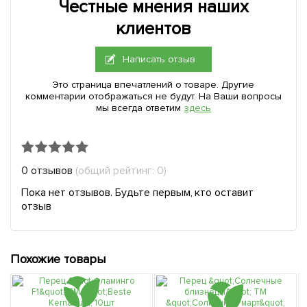
Честные мнения наших
клиентов
Написать отзыв
Это страница впечатлений о товаре. Другие
комментарии отображаться не будут. На Ваши вопросы
мы всегда ответим
здесь
0 отзывов
(общий рейтинг: 0)
Пока нет отзывов. Будьте первым, кто оставит
отзыв
Похожие товары