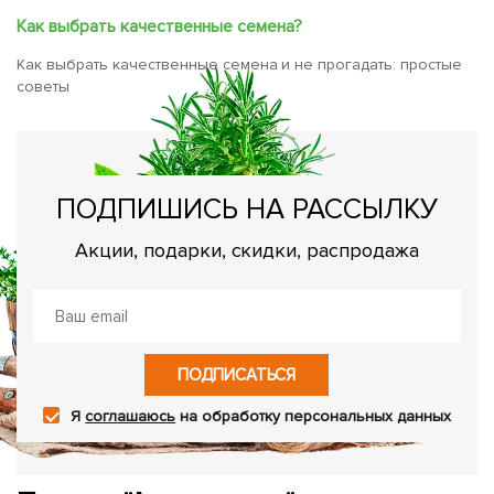
Как выбрать качественные семена?
Как выбрать качественные семена и не прогадать: простые
советы
ПОДПИШИСЬ НА РАССЫЛКУ
Акции, подарки, скидки, распродажа
ПОДПИСАТЬСЯ
Я
соглашаюсь
на обработку персональных данных