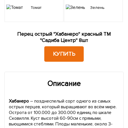
Томат
Зелень
Перец острый "Хабанеро" красный ТМ
"Садиба Центр" 8шт
КУПИТЬ
Описание
Хабанеро
– позднеспелый сорт одного из самых
острых перцев, который выращивают во всём мире.
Острота от 100.000 до 300.000 единиц по шкале
Сковилля. Куст высотой 60-90см с прямыми,
вьющимися стеблями. Плоды маленькие, около 3-