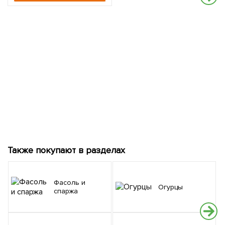
Также покупают в разделах
Фасоль и
Огурцы
спаржа