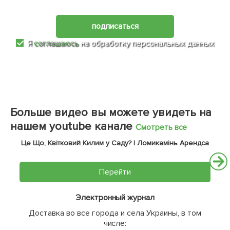
подписаться
Я
соглашаюсь
на обработку персональных данных
Больше видео вы можете увидеть на
нашем youtube канале
Смотреть все
Це Що, Квітковий Килим у Саду? | Ломикамінь Арендса
Перейти
Электронный журнал
Доставка во все города и села Украины, в том
числе: