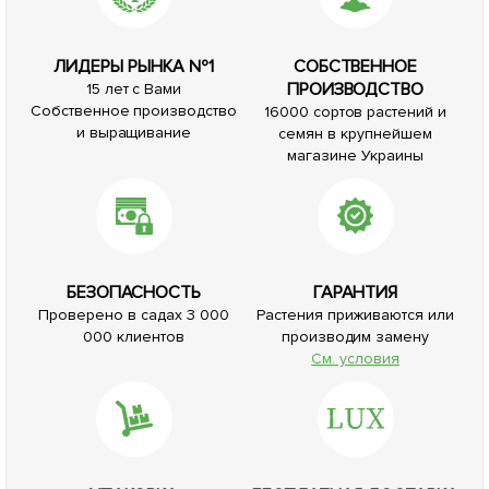
ЛИДЕРЫ РЫНКА №1
СОБСТВЕННОЕ
ПРОИЗВОДСТВО
15 лет с Вами
Собственное производство
16000 сортов растений и
и выращивание
семян в крупнейшем
магазине Украины
БЕЗОПАСНОСТЬ
ГАРАНТИЯ
Проверено в садах 3 000
Растения приживаются или
000 клиентов
производим замену
См. условия