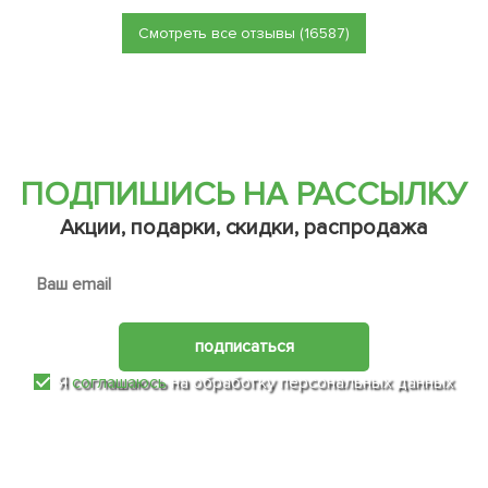
Смотреть все отзывы (16587)
ПОДПИШИСЬ НА РАССЫЛКУ
Акции, подарки, скидки, распродажа
подписаться
Я
соглашаюсь
на обработку персональных данных