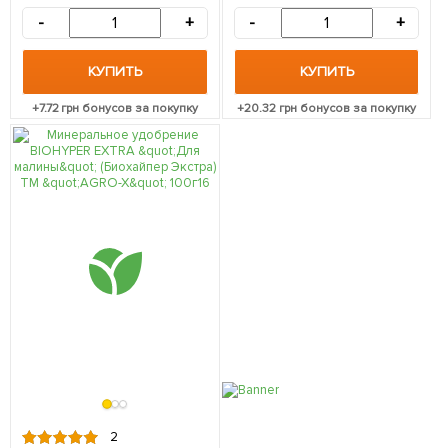
-
+
-
+
КУПИТЬ
КУПИТЬ
+
7.72
грн бонусов за покупку
+
20.32
грн бонусов за покупку
2