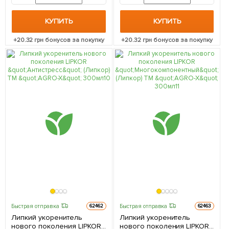
КУПИТЬ
КУПИТЬ
+
20.32
грн бонусов за покупку
+
20.32
грн бонусов за покупку
Быстрая отправка
Быстрая отправка
62462
62463
Липкий укоренитель
Липкий укоренитель
нового поколения LIPKOR
нового поколения LIPKOR