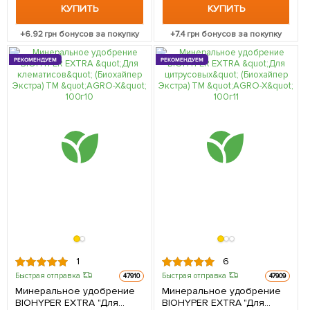
КУПИТЬ
КУПИТЬ
+
6.92
грн бонусов за покупку
+
7.4
грн бонусов за покупку
РЕКОМЕНДУЕМ
РЕКОМЕНДУЕМ
1
6
Быстрая отправка
Быстрая отправка
47910
47909
Минеральное удобрение
Минеральное удобрение
BIOHYPER EXTRA "Для
BIOHYPER EXTRA "Для