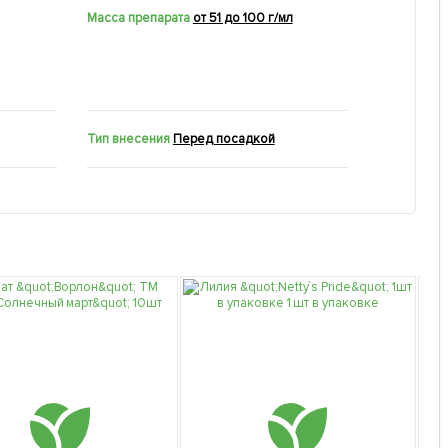
Масса препарата
от 51 до 100 г/мл
Тип внесения
Перед посадкой