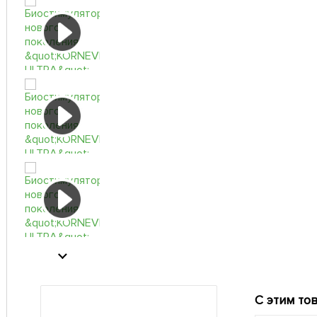
С этим то