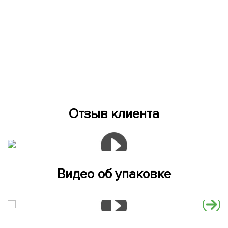
Отзыв клиента
Видео об упаковке