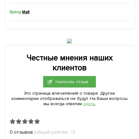
Бренд
Май
Честные мнения наших
клиентов
Написать отзыв
Это страница впечатлений о товаре. Другие
комментарии отображаться не будут. На Ваши вопросы
мы всегда ответим
здесь
0 отзывов
(общий рейтинг: 0)