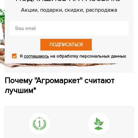
Акции, подарки, скидки, распродажа
ПОДПИСАТЬСЯ
Я
соглашаюсь
на обработку персональных данных
Почему "Агромаркет" считают
лучшим*