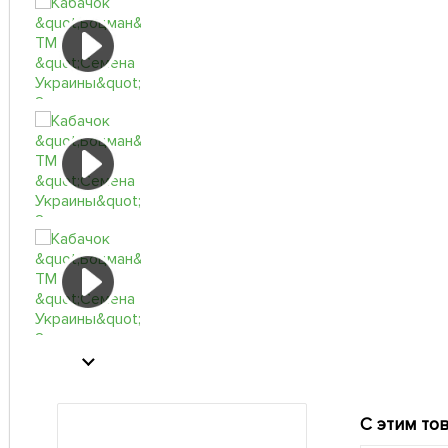
С этим то