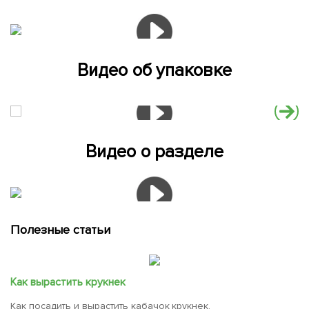
Видео об упаковке
Видео о разделе
Полезные статьи
Как вырастить крукнек
Как посадить и вырастить кабачок крукнек.