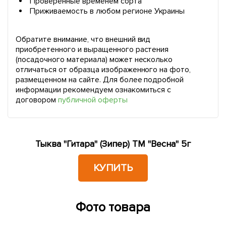
Проверенные временем сорта
Приживаемость в любом регионе Украины
Обратите внимание, что внешний вид
приобретенного и выращенного растения
(посадочного материала) может несколько
отличаться от образца изображенного на фото,
размещенном на сайте. Для более подробной
информации рекомендуем ознакомиться с
договором
публичной оферты
Тыква "Гитара" (Зипер) ТМ "Весна" 5г
КУПИТЬ
Фото товара