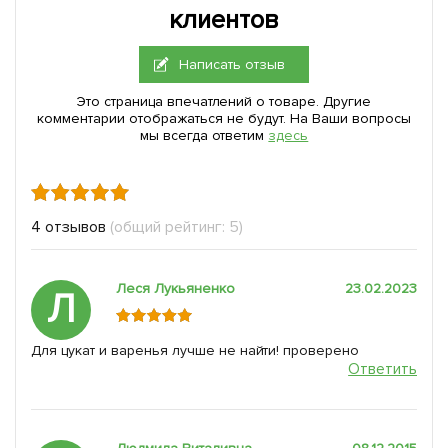
клиентов
Написать отзыв
Это страница впечатлений о товаре. Другие
комментарии отображаться не будут. На Ваши вопросы
мы всегда ответим
здесь
4 отзывов
(общий рейтинг: 5)
Леся Лукьяненко
23.02.2023
Л
Для цукат и варенья лучше не найти! проверено
Ответить