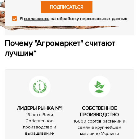
ПОДПИСАТЬСЯ
Я
соглашаюсь
на обработку персональных данных
Почему "Агромаркет" считают
лучшим*
ЛИДЕРЫ РЫНКА №1
СОБСТВЕННОЕ
ПРОИЗВОДСТВО
15 лет с Вами
Собственное
16000 сортов растений и
производство и
семян в крупнейшем
выращивание
магазине Украины