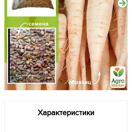
Характеристики