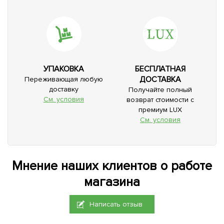
УПАКОВКА
БЕСПЛАТНАЯ
ДОСТАВКА
Переживающая любую
доставку
Получайте полный
См. условия
возврат стоимости с
премиум LUX
См. условия
Мнение наших клиентов о работе
магазина
Написать отзыв