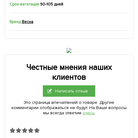
Срок вегетации
90-105 дней
Бренд
Весна
Честные мнения наших
клиентов
Написать отзыв
Это страница впечатлений о товаре. Другие
комментарии отображаться не будут. На Ваши вопросы
мы всегда ответим
здесь