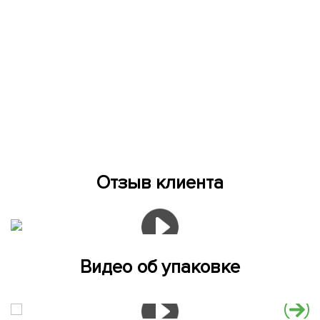
Отзыв клиента
Видео об упаковке