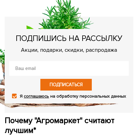
ПОДПИШИСЬ НА РАССЫЛКУ
Акции, подарки, скидки, распродажа
ПОДПИСАТЬСЯ
Я
соглашаюсь
на обработку персональных данных
Почему "Агромаркет" считают
лучшим*