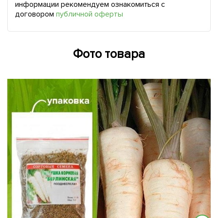
информации рекомендуем ознакомиться с
договором
публичной оферты
Фото товара