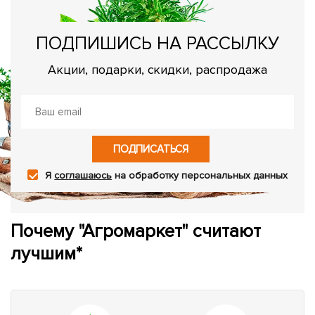
ПОДПИШИСЬ НА РАССЫЛКУ
Акции, подарки, скидки, распродажа
ПОДПИСАТЬСЯ
Я
соглашаюсь
на обработку персональных данных
Почему "Агромаркет" считают
лучшим*