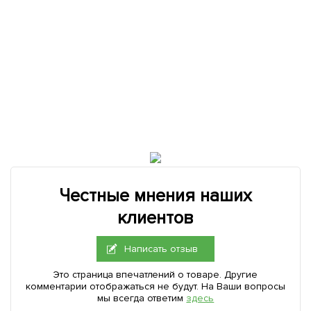
Честные мнения наших
клиентов
Написать отзыв
Это страница впечатлений о товаре. Другие
комментарии отображаться не будут. На Ваши вопросы
мы всегда ответим
здесь