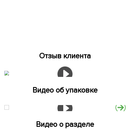
Отзыв клиента
Видео об упаковке
Видео о разделе