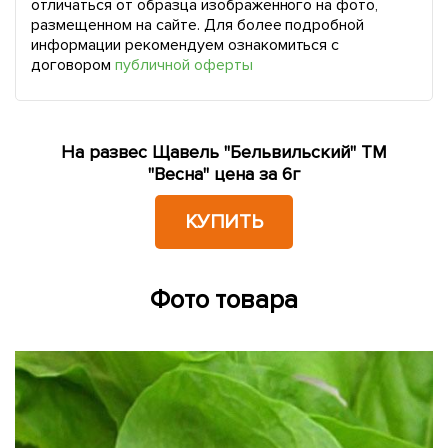
отличаться от образца изображенного на фото,
размещенном на сайте. Для более подробной
информации рекомендуем ознакомиться с
договором
публичной оферты
На развес Щавель "Бельвильский" ТМ
"Весна" цена за 6г
КУПИТЬ
Фото товара