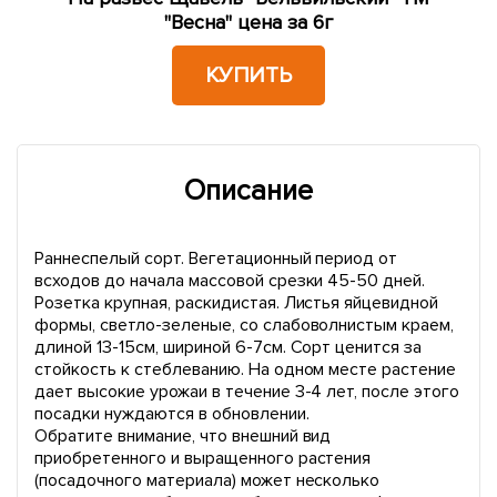
"Весна" цена за 6г
КУПИТЬ
Описание
Раннеспелый сорт. Вегетационный период от
всходов до начала массовой срезки 45-50 дней.
Розетка крупная, раскидистая. Листья яйцевидной
формы, светло-зеленые, со слабоволнистым краем,
длиной 13-15см, шириной 6-7см. Сорт ценится за
стойкость к стеблеванию. На одном месте растение
дает высокие урожаи в течение 3-4 лет, после этого
посадки нуждаются в обновлении.
Обратите внимание, что внешний вид
приобретенного и выращенного растения
(посадочного материала) может несколько