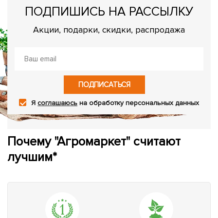
ПОДПИШИСЬ НА РАССЫЛКУ
Акции, подарки, скидки, распродажа
ПОДПИСАТЬСЯ
Я
соглашаюсь
на обработку персональных данных
Почему "Агромаркет" считают
лучшим*