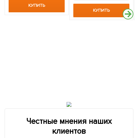
КУПИТЬ
КУПИТЬ
Честные мнения наших
клиентов