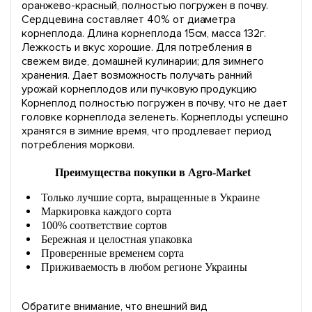
оранжево-красный, полностью погружен в почву.
Сердцевина составляет 40% от диаметра
корнеплода. Длина корнеплода 15см, масса 132г.
Лежкость и вкус хорошие. Для потребления в
свежем виде, домашней кулинарии; для зимнего
хранения. Дает возможность получать ранний
урожай корнеплодов или пучковую продукцию
Корнеплод полностью погружен в почву, что не дает
головке корнеплода зеленеть. Корнеплоды успешно
хранятся в зимние время, что продлевает период
потребления моркови.
Преимущества покупки в Agro-Market
Только лучшие сорта, выращенные в Украине
Маркировка каждого сорта
100% соответствие сортов
Бережная и целостная упаковка
Проверенные временем сорта
Приживаемость в любом регионе Украины
Обратите внимание, что внешний вид