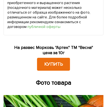
приобретенного и выращенного растения
(посадочного материала) может несколько
отличаться от образца изображенного на фото,
размещенном на сайте. Для более подробной
информации рекомендуем ознакомиться с
договором
публичной оферты
На развес Морковь "Артек" ТМ "Весна"
цена за 10г
КУПИТЬ
Фото товара