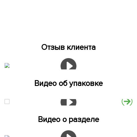
Отзыв клиента
Видео об упаковке
Видео о разделе