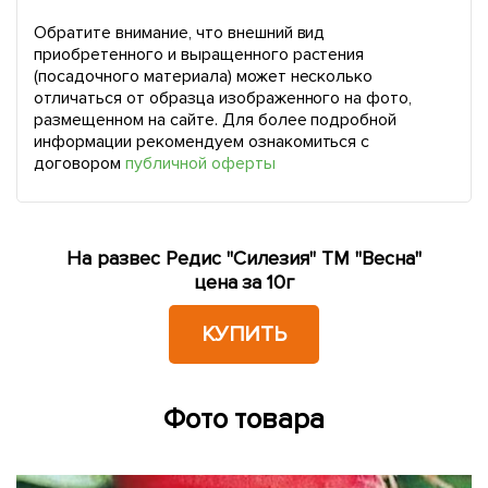
Обратите внимание, что внешний вид
приобретенного и выращенного растения
(посадочного материала) может несколько
отличаться от образца изображенного на фото,
размещенном на сайте. Для более подробной
информации рекомендуем ознакомиться с
договором
публичной оферты
На развес Редис "Силезия" ТМ "Весна"
цена за 10г
КУПИТЬ
Фото товара