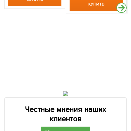
КУПИТЬ
Честные мнения наших
клиентов