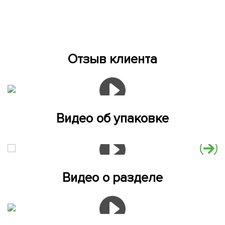
Отзыв клиента
Видео об упаковке
Видео о разделе