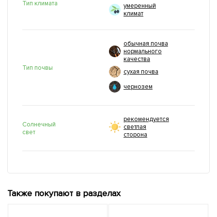
Тип климата
умеренный
климат
обычная почва
нормального
качества
Тип почвы
сухая почва
чернозем
рекомендуется
Солнечный
светлая
свет
сторона
Также покупают в разделах