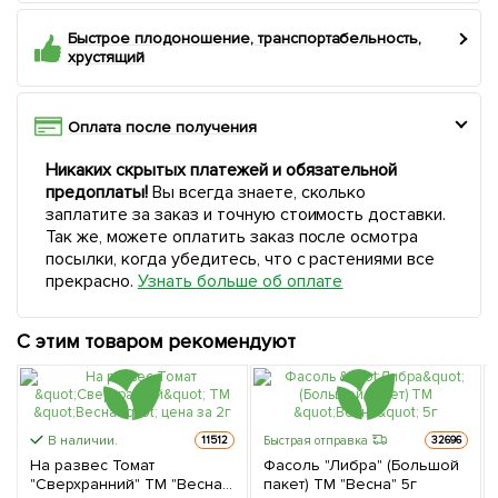
Быстрое плодоношение, транспортабельность,
хрустящий
Оплата после получения
Никаких скрытых платежей и обязательной
предоплаты!
Вы всегда знаете, сколько
заплатите за заказ и точную стоимость доставки.
Так же, можете оплатить заказ после осмотра
посылки, когда убедитесь, что с растениями все
прекрасно.
Узнать больше об оплате
С этим товаром рекомендуют
В наличии.
Быстрая отправка
11512
32696
На развес Томат
Фасоль "Либра" (Большой
"Сверхранний" ТМ "Весна"
пакет) ТМ "Весна" 5г