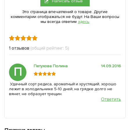
Написать отзыв
Это страница впечатлений о товаре. Другие
комментарии отображаться не будут. На Ваши вопросы
мы всегда ответим
здесь
1 отзывов
(общий рейтинг: 5)
Петухова Полина
14.09.2016
П
Удачный сорт редиса, ароматный и хрустящий, хорошо
лежит в холодильнике 5-10 дней, на грядке долго не
вянет, не образует трещин.
Ответить