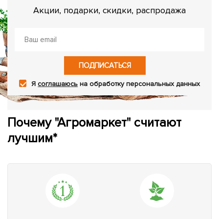
Акции, подарки, скидки, распродажа
ПОДПИСАТЬСЯ
Я
соглашаюсь
на обработку персональных данных
Почему "Агромаркет" считают
лучшим*