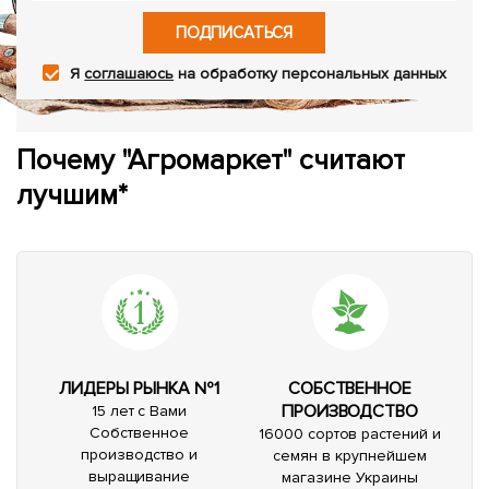
ПОДПИСАТЬСЯ
Я
соглашаюсь
на обработку персональных данных
Почему "Агромаркет" считают
лучшим*
ЛИДЕРЫ РЫНКА №1
СОБСТВЕННОЕ
ПРОИЗВОДСТВО
15 лет с Вами
Собственное
16000 сортов растений и
производство и
семян в крупнейшем
выращивание
магазине Украины