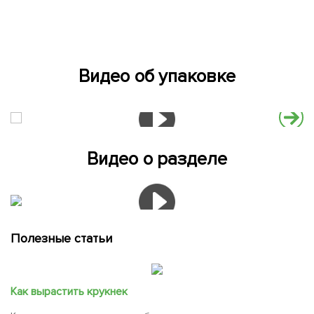
Видео об упаковке
Видео о разделе
Полезные статьи
Как вырастить крукнек