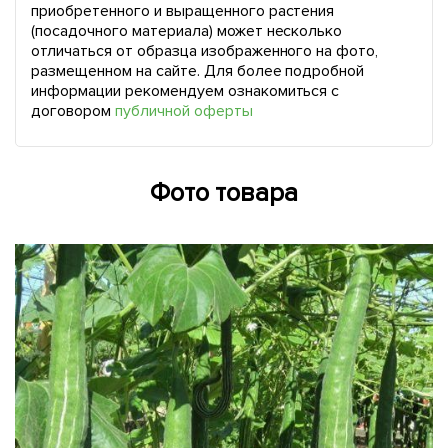
приобретенного и выращенного растения
(посадочного материала) может несколько
отличаться от образца изображенного на фото,
размещенном на сайте. Для более подробной
информации рекомендуем ознакомиться с
договором
публичной оферты
Фото товара