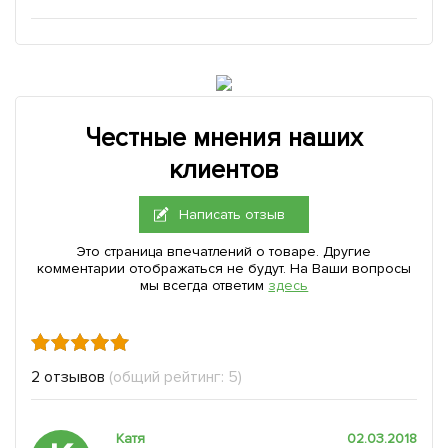
Честные мнения наших
клиентов
Написать отзыв
Это страница впечатлений о товаре. Другие
комментарии отображаться не будут. На Ваши вопросы
мы всегда ответим
здесь
2 отзывов
(общий рейтинг: 5)
Катя
02.03.2018