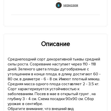
чернозем
Описание
Среднепоздний сорт декоративной тыквы средней
силы роста. Созревание наступает через 110 - 118
дней. Зеленого цвета плоды дугообразные с
утолщением в конце плода, в длину достигают 60 -
80 см, в диаметре - 6 - 8 см. Имеют плотный мякиш.
Средняя масса одного плода составляет 2 - 3,5 кг.
Сорт характеризуется устойчивостью к
заболеваниям. Посев в мае в открытый грунт , на
глубину 3 - 4 см. Схема посадки 90х90 см. Сбор
урожая: в сентябре.
Обратите внимание, что внешний вид