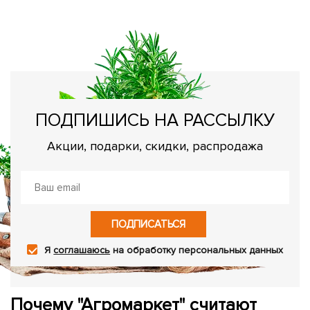
ПОДПИШИСЬ НА РАССЫЛКУ
Акции, подарки, скидки, распродажа
ПОДПИСАТЬСЯ
Я
соглашаюсь
на обработку персональных данных
Почему "Агромаркет" считают