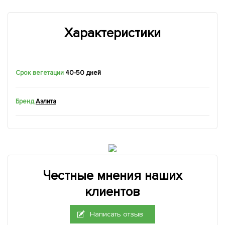
Характеристики
Срок вегетации
40-50 дней
Бренд
Аэлита
Честные мнения наших
клиентов
Написать отзыв