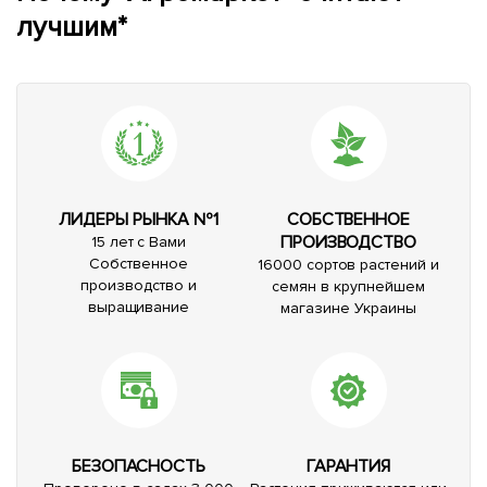
лучшим*
ЛИДЕРЫ РЫНКА №1
СОБСТВЕННОЕ
ПРОИЗВОДСТВО
15 лет с Вами
Собственное
16000 сортов растений и
производство и
семян в крупнейшем
выращивание
магазине Украины
БЕЗОПАСНОСТЬ
ГАРАНТИЯ