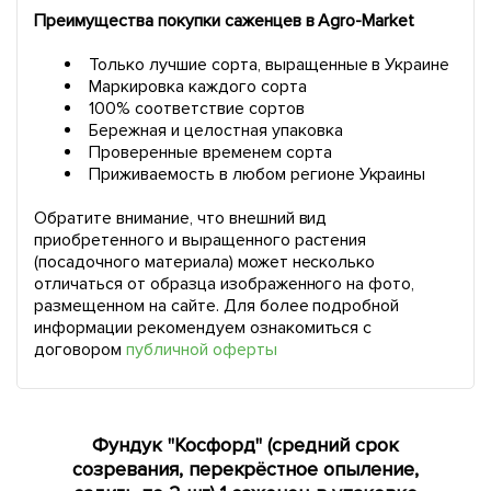
Преимущества покупки саженцев в Agro-Market
Только лучшие сорта, выращенные в Украине
Маркировка каждого сорта
100% соответствие сортов
Бережная и целостная упаковка
Проверенные временем сорта
Приживаемость в любом регионе Украины
Обратите внимание, что внешний вид
приобретенного и выращенного растения
(посадочного материала) может несколько
отличаться от образца изображенного на фото,
размещенном на сайте. Для более подробной
информации рекомендуем ознакомиться с
договором
публичной оферты
Фундук "Косфорд" (средний срок
созревания, перекрёстное опыление,