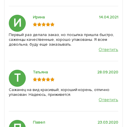
Ирина
14.04.2021
И
Первый раз делала заказ, но посылка пришла быстро,
саженцы качественные, хорошо упакованы. Я всем
довольна, буду еще заказывать.
Ответить
Татьяна
28.09.2020
Т
Сажанец на вид красивый, хороший корень, отлично
упакован. Надеюсь, приживется.
Ответить
Павел
23.03.2020