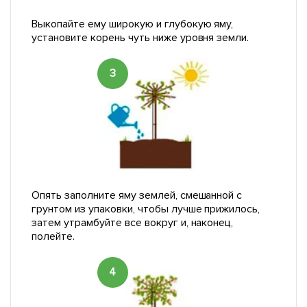
Выкопайте ему широкую и глубокую яму,
установите корень чуть ниже уровня земли.
3
Опять заполните яму землей, смешанной с
грунтом из упаковки, чтобы лучше прижилось,
затем утрамбуйте все вокруг и, наконец,
полейте.
4