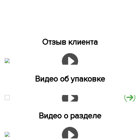
Отзыв клиента
Видео об упаковке
Видео о разделе