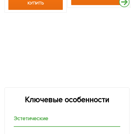
КУПИТЬ
Ключевые особенности
Эстетические