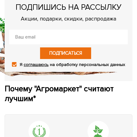
ПОДПИШИСЬ НА РАССЫЛКУ
Акции, подарки, скидки, распродажа
ПОДПИСАТЬСЯ
Я
соглашаюсь
на обработку персональных данных
Почему "Агромаркет" считают
лучшим*