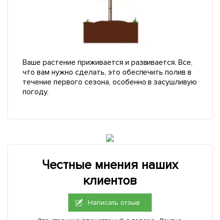
Ваше растение приживается и развивается. Все,
что вам нужно сделать, это обеспечить полив в
течение первого сезона, особенно в засушливую
погоду.
Честные мнения наших
клиентов
Написать отзыв