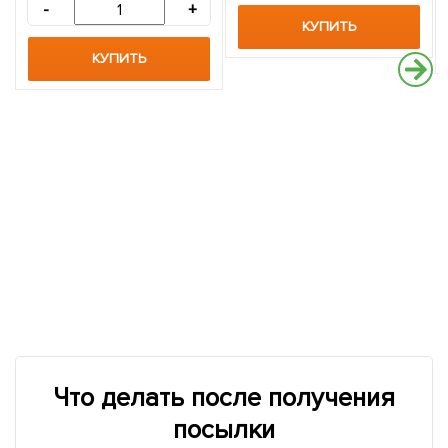
-
+
КУПИТЬ
КУПИТЬ
Что делать после получения
посылки