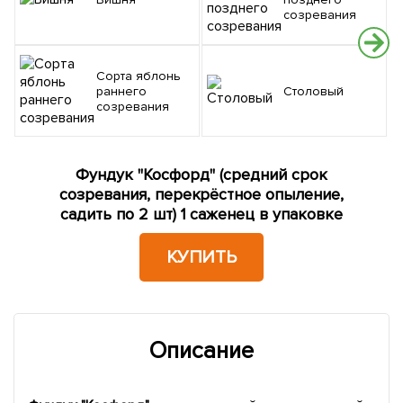
созревания
Сорта яблонь
раннего
Столовый
созревания
Фундук "Косфорд" (средний срок
созревания, перекрёстное опыление,
садить по 2 шт) 1 саженец в упаковке
КУПИТЬ
Описание