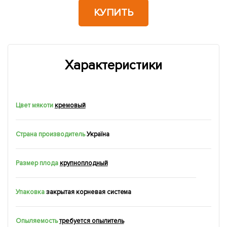
КУПИТЬ
Характеристики
Цвет мякоти
кремовый
Страна производитель
Україна
Размер плода
крупноплодный
Упаковка
закрытая корневая система
Опыляемость
требуется опылитель