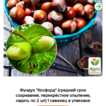
Фундук "Косфорд" (средний срок
созревания, перекрёстное опыление,
садить по 2 шт) 1 саженец в упаковке