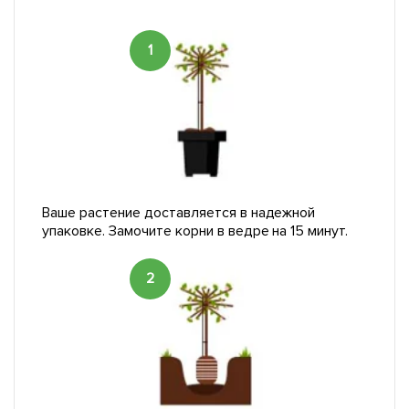
1
Ваше растение доставляется в надежной
упаковке. Замочите корни в ведре на 15 минут.
2