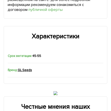
информации рекомендуем ознакомиться с
договором
публичной оферты
Характеристики
Срок вегетации
45-55
Бренд
GL Seeds
Честные мнения наших