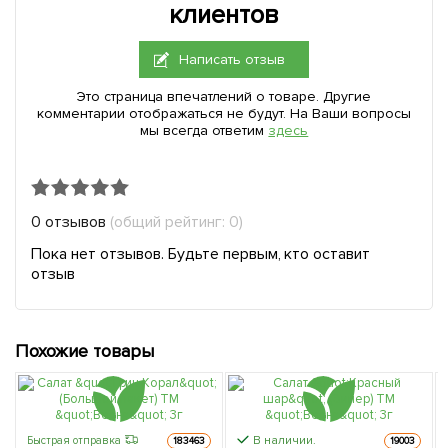
клиентов
Написать отзыв
Это страница впечатлений о товаре. Другие
комментарии отображаться не будут. На Ваши вопросы
мы всегда ответим
здесь
0 отзывов
(общий рейтинг: 0)
Пока нет отзывов. Будьте первым, кто оставит
отзыв
Похожие товары
В наличии.
Быстрая отправка
183463
19003