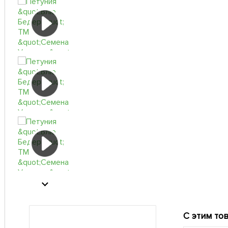
С этим то